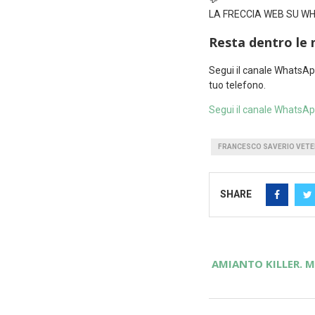
LA FRECCIA WEB SU 
Resta dentro le 
Segui il canale WhatsAp
tuo telefono.
Segui il canale WhatsA
FRANCESCO SAVERIO VETE
SHARE
AMIANTO KILLER. 