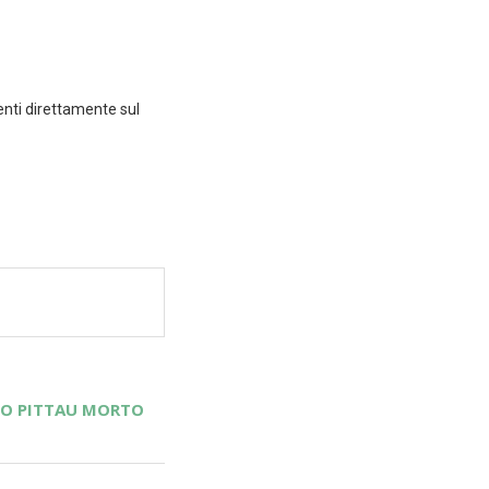
enti direttamente sul
ELO PITTAU MORTO