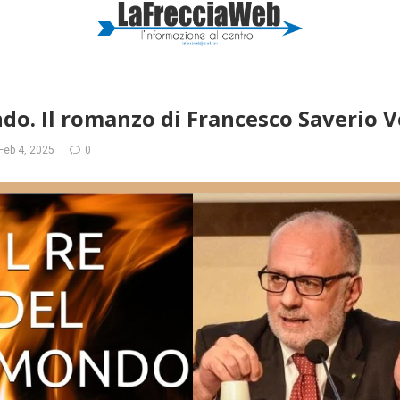
ndo. Il romanzo di Francesco Saverio 
Feb 4, 2025
0