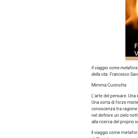
Il viaggio come metafora 
della vita. Francesco Sav
Mimma Cucinotta
L’arte del pensare. Una e
Una sorta di forze miste
conoscenza tra ragione e
nel definire un cielo not
alla ricerca del proprio 
Il viaggio come metafor