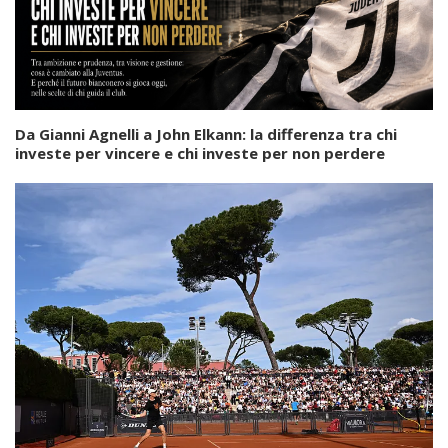
Da Gianni Agnelli a John Elkann: la differenza tra chi
investe per vincere e chi investe per non perdere