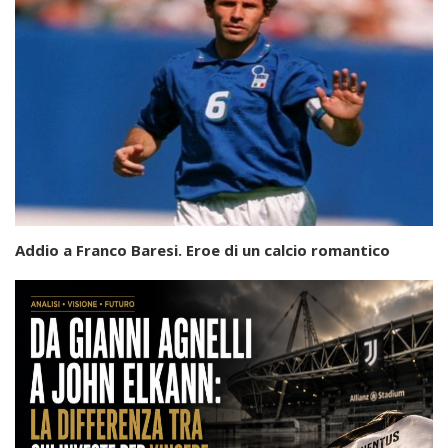
Addio a Franco Baresi. Eroe di un calcio romantico