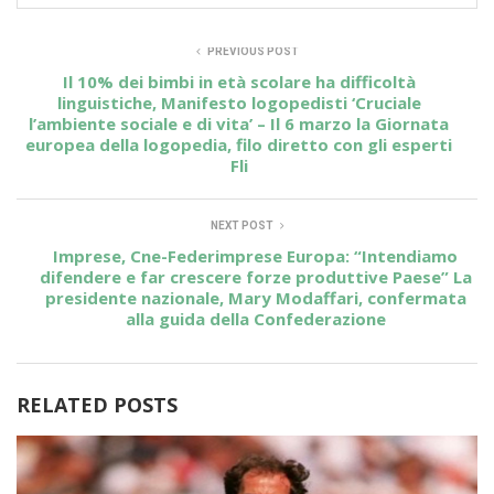
PREVIOUS POST
Il 10% dei bimbi in età scolare ha difficoltà
linguistiche, Manifesto logopedisti ‘Cruciale
l’ambiente sociale e di vita’ – Il 6 marzo la Giornata
europea della logopedia, filo diretto con gli esperti
Fli
NEXT POST
Imprese, Cne-Federimprese Europa: “Intendiamo
difendere e far crescere forze produttive Paese” La
presidente nazionale, Mary Modaffari, confermata
alla guida della Confederazione
RELATED POSTS