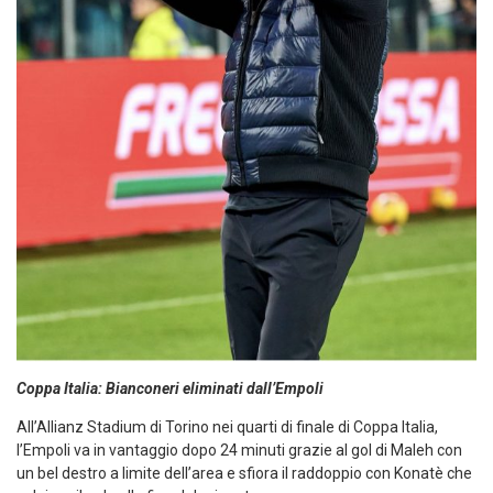
Coppa Italia: Bianconeri eliminati dall’Empoli
All’Allianz Stadium di Torino nei quarti di finale di Coppa Italia,
l’Empoli va in vantaggio dopo 24 minuti grazie al gol di Maleh con
un bel destro a limite dell’area e sfiora il raddoppio con Konatè che