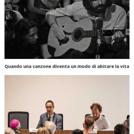
Quando una canzone diventa un modo di abitare la vita