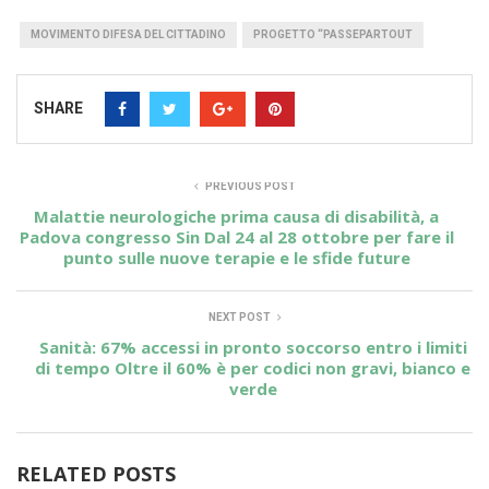
MOVIMENTO DIFESA DEL CITTADINO
PROGETTO “PASSEPARTOUT
SHARE
PREVIOUS POST
Malattie neurologiche prima causa di disabilità, a
Padova congresso Sin Dal 24 al 28 ottobre per fare il
punto sulle nuove terapie e le sfide future
NEXT POST
Sanità: 67% accessi in pronto soccorso entro i limiti
di tempo Oltre il 60% è per codici non gravi, bianco e
verde
RELATED POSTS