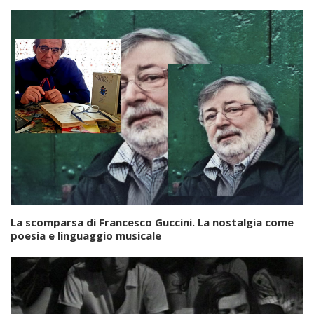
La scomparsa di Francesco Guccini. La nostalgia come
poesia e linguaggio musicale