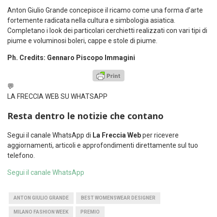
Anton Giulio Grande concepisce il ricamo come una forma d’arte
fortemente radicata nella cultura e simbologia asiatica.
Completano i look dei particolari cerchietti realizzati con vari tipi di
piume e voluminosi boleri, cappe e stole di piume.
Ph. Credits: Gennaro Piscopo Immagini
💬
LA FRECCIA WEB SU WHATSAPP
Resta dentro le notizie che contano
Segui il canale WhatsApp di
La Freccia Web
per ricevere
aggiornamenti, articoli e approfondimenti direttamente sul tuo
telefono.
Segui il canale WhatsApp
ANTON GIULIO GRANDE
BEST WOMENSWEAR DESIGNER
MILANO FASHION WEEK
PREMIO