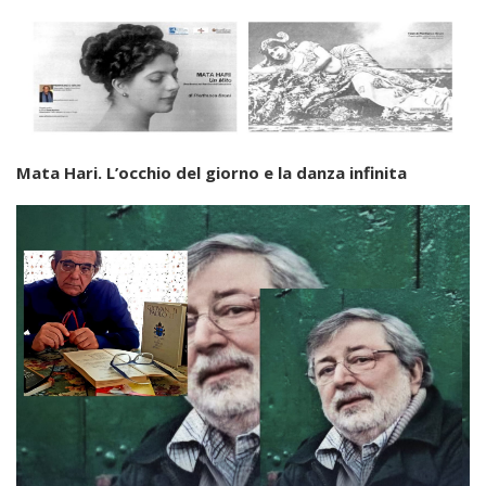
Mata Hari. L’occhio del giorno e la danza infinita