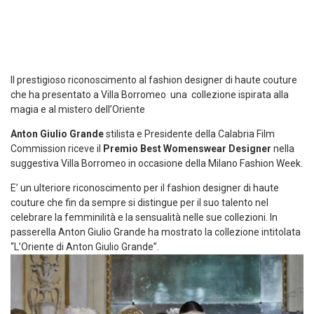
Il prestigioso riconoscimento al fashion designer di haute couture
che ha presentato a Villa Borromeo una collezione ispirata alla
magia e al mistero dell’Oriente
Anton Giulio Grande
stilista e Presidente della Calabria Film
Commission riceve il
Premio Best Womenswear Designer
nella
suggestiva Villa Borromeo in occasione della Milano Fashion Week.
E’ un ulteriore riconoscimento per il fashion designer di haute
couture che fin da sempre si distingue per il suo talento nel
celebrare la femminilità e la sensualità nelle sue collezioni. In
passerella Anton Giulio Grande ha mostrato la collezione intitolata
“L’Oriente di Anton Giulio Grande”.