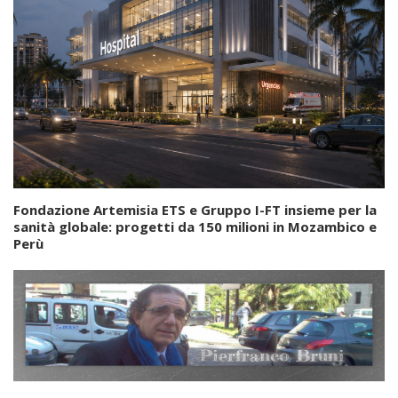
Fondazione Artemisia ETS e Gruppo I-FT insieme per la
sanità globale: progetti da 150 milioni in Mozambico e
Perù