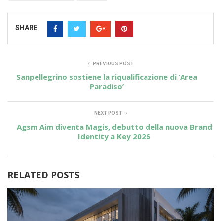
SHARE
PREVIOUS POST
Sanpellegrino sostiene la riqualificazione di ‘Area
Paradiso’
NEXT POST
Agsm Aim diventa Magis, debutto della nuova Brand
Identity a Key 2026
RELATED POSTS