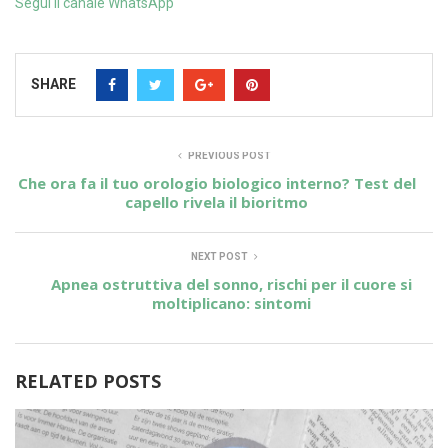
Segui il canale WhatsApp
SHARE
PREVIOUS POST
Che ora fa il tuo orologio biologico interno? Test del
capello rivela il bioritmo
NEXT POST
Apnea ostruttiva del sonno, rischi per il cuore si
moltiplicano: sintomi
RELATED POSTS