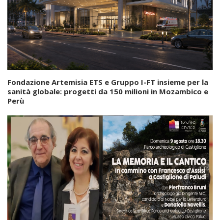
Fondazione Artemisia ETS e Gruppo I-FT insieme per la
sanità globale: progetti da 150 milioni in Mozambico e
Perù