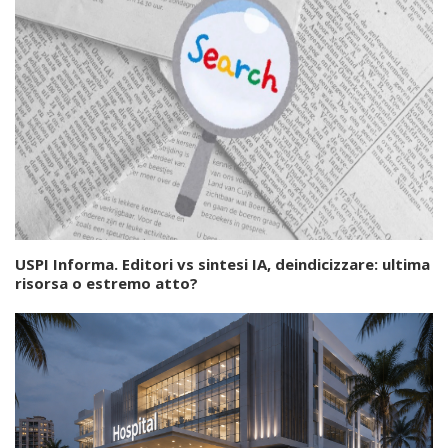
USPI Informa. Editori vs sintesi IA, deindicizzare: ultima
risorsa o estremo atto?