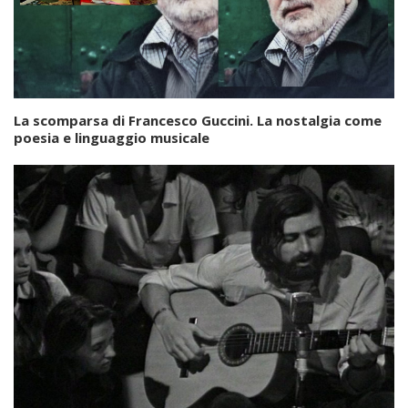
La scomparsa di Francesco Guccini. La nostalgia come
poesia e linguaggio musicale