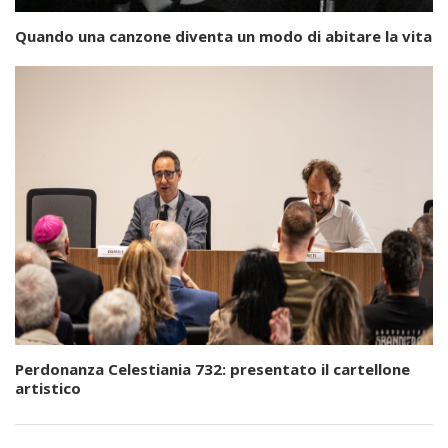
Quando una canzone diventa un modo di abitare la vita
Perdonanza Celestiania 732: presentato il cartellone
artistico