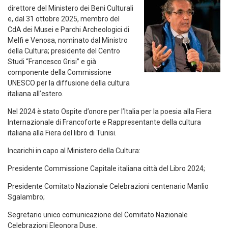
direttore del Ministero dei Beni Culturali
e, dal 31 ottobre 2025, membro del
CdA dei Musei e Parchi Archeologici di
Melfi e Venosa, nominato dal Ministro
della Cultura; presidente del Centro
Studi “Francesco Grisi” e già
componente della Commissione
UNESCO per la diffusione della cultura
italiana all’estero.
Nel 2024 è stato Ospite d’onore per l’Italia per la poesia alla Fiera
Internazionale di Francoforte e Rappresentante della cultura
italiana alla Fiera del libro di Tunisi.
Incarichi in capo al Ministero della Cultura:
Presidente Commissione Capitale italiana città del Libro 2024;
Presidente Comitato Nazionale Celebrazioni centenario Manlio
Sgalambro;
Segretario unico comunicazione del Comitato Nazionale
Celebrazioni Eleonora Duse.