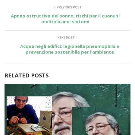
PREVIOUS POST
Apnea ostruttiva del sonno, rischi per il cuore si
moltiplicano: sintomi
NEXT POST
Acqua negli edifici: legionella pneumophila e
prevenzione sostenibile per l’ambiente
RELATED POSTS