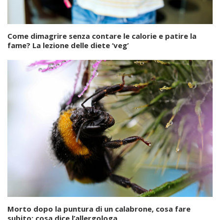
Come dimagrire senza contare le calorie e patire la
fame? La lezione delle diete ‘veg’
Morto dopo la puntura di un calabrone, cosa fare
subito: cosa dice l’allergologa