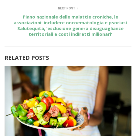
NEXT POST
Piano nazionale delle malattie croniche, le
associazioni: includere oncoematologia e psoriasi
Salutequità, ‘esclusione genera disuguaglianze
territoriali e costi indiretti milionari’
RELATED POSTS