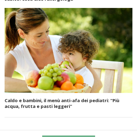
Caldo e bambini, il menù anti-afa dei pediatri: “Più
acqua, frutta e pasti leggeri”