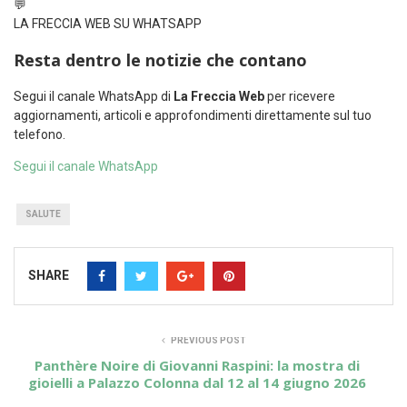
💬
LA FRECCIA WEB SU WHATSAPP
Resta dentro le notizie che contano
Segui il canale WhatsApp di
La Freccia Web
per ricevere
aggiornamenti, articoli e approfondimenti direttamente sul tuo
telefono.
Segui il canale WhatsApp
SALUTE
SHARE
PREVIOUS POST
Panthère Noire di Giovanni Raspini: la mostra di
gioielli a Palazzo Colonna dal 12 al 14 giugno 2026