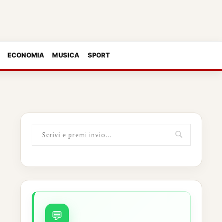
ECONOMIA
MUSICA
SPORT
💬