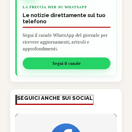
LA FRECCIA WEB SU WHATSAPP
Le notizie direttamente sul tuo
telefono
Segui il canale WhatsApp del giornale per
ricevere aggiornamenti, articoli e
approfondimenti.
Segui il canale
SEGUICI ANCHE SUI SOCIAL