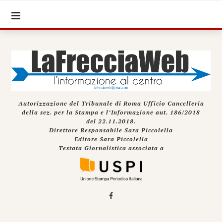
Autorizzazione del Tribunale di Roma Ufficio Cancelleria
della sez. per la Stampa e l’Informazione aut. 186/2018
del 22.11.2018.
Direttore Responsabile Sara Piccolella
Editore Sara Piccolella
Testata Giornalistica associata a