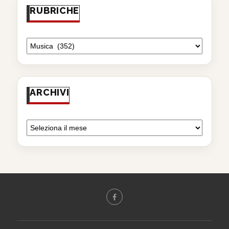
RUBRICHE
ARCHIVI