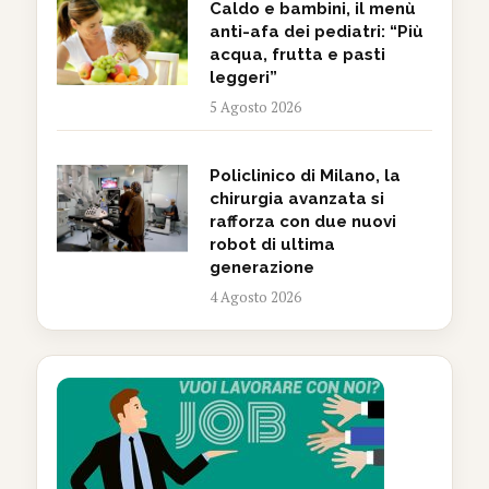
Caldo e bambini, il menù
anti-afa dei pediatri: “Più
acqua, frutta e pasti
leggeri”
5 Agosto 2026
Policlinico di Milano, la
chirurgia avanzata si
rafforza con due nuovi
robot di ultima
generazione
4 Agosto 2026