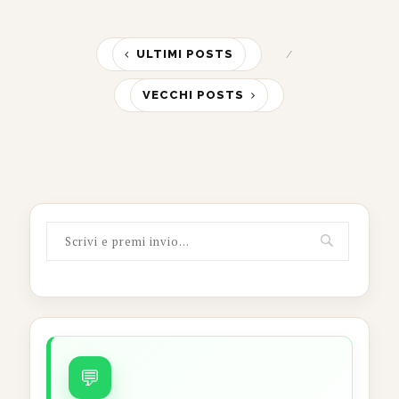
ULTIMI POSTS
VECCHI POSTS
💬