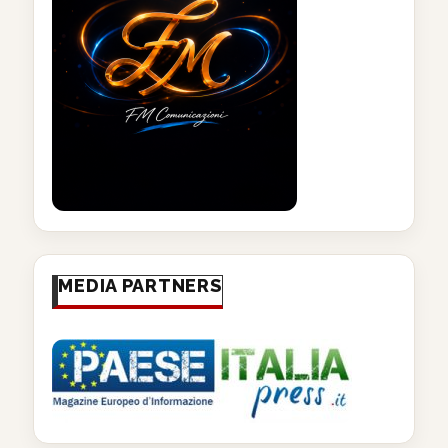
MEDIA PARTNERS