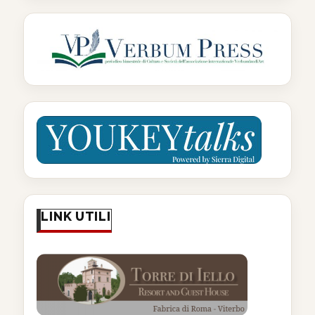
LINK UTILI