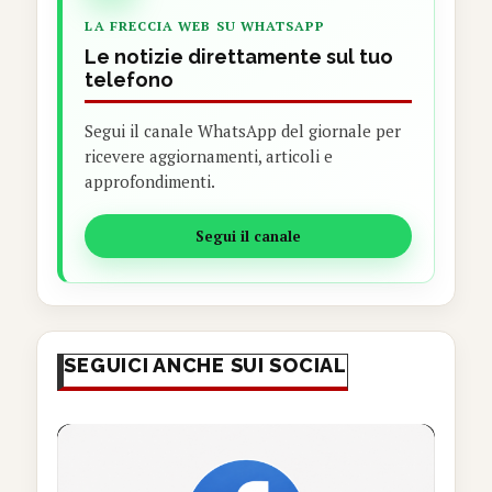
LA FRECCIA WEB SU WHATSAPP
Le notizie direttamente sul tuo
telefono
Segui il canale WhatsApp del giornale per
ricevere aggiornamenti, articoli e
approfondimenti.
Segui il canale
SEGUICI ANCHE SUI SOCIAL