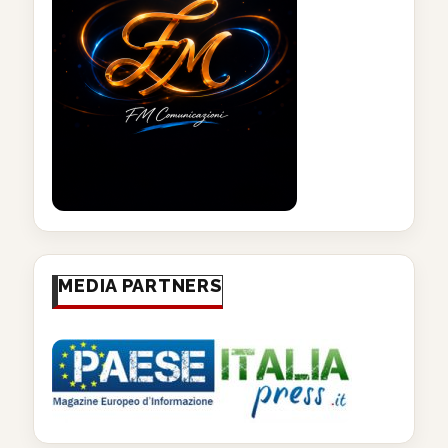
MEDIA PARTNERS