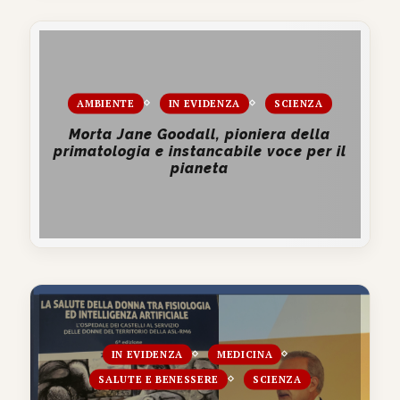
AMBIENTE
IN EVIDENZA
SCIENZA
Morta Jane Goodall, pioniera della
primatologia e instancabile voce per il
pianeta
IN EVIDENZA
MEDICINA
SALUTE E BENESSERE
SCIENZA