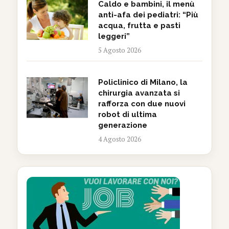
Caldo e bambini, il menù
anti-afa dei pediatri: “Più
acqua, frutta e pasti
leggeri”
5 Agosto 2026
Policlinico di Milano, la
chirurgia avanzata si
rafforza con due nuovi
robot di ultima
generazione
4 Agosto 2026