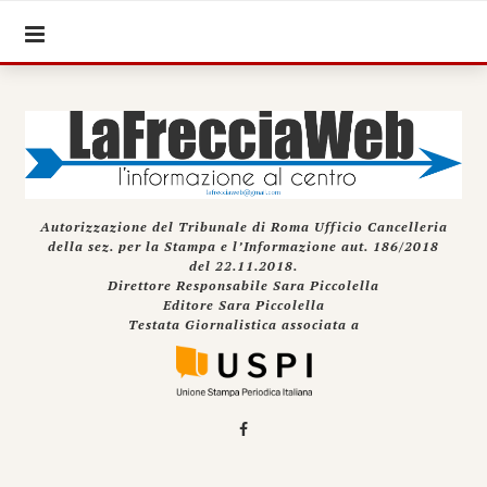
Autorizzazione del Tribunale di Roma Ufficio Cancelleria
della sez. per la Stampa e l’Informazione aut. 186/2018
del 22.11.2018.
Direttore Responsabile Sara Piccolella
Editore Sara Piccolella
Testata Giornalistica associata a