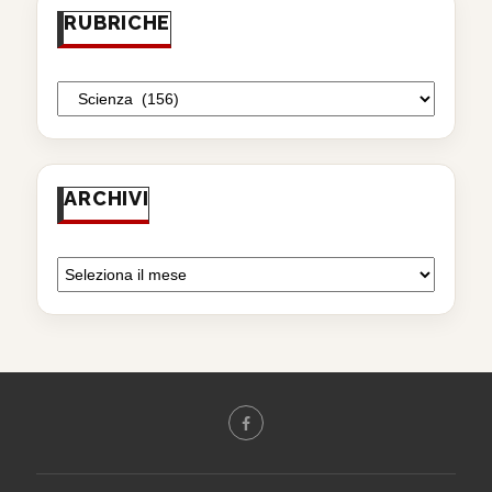
RUBRICHE
ARCHIVI