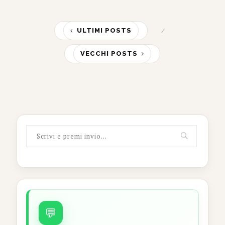
ULTIMI POSTS
VECCHI POSTS
💬