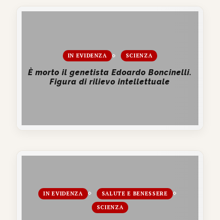
IN EVIDENZA
SCIENZA
È morto il genetista Edoardo Boncinelli.
Figura di rilievo intellettuale
IN EVIDENZA
SALUTE E BENESSERE
SCIENZA