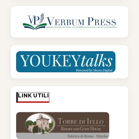
LINK UTILI