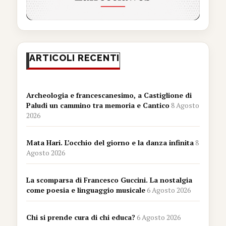
ARTICOLI RECENTI
Archeologia e francescanesimo, a Castiglione di
Paludi un cammino tra memoria e Cantico
8 Agosto
2026
Mata Hari. L’occhio del giorno e la danza infinita
8
Agosto 2026
La scomparsa di Francesco Guccini. La nostalgia
come poesia e linguaggio musicale
6 Agosto 2026
Chi si prende cura di chi educa?
6 Agosto 2026