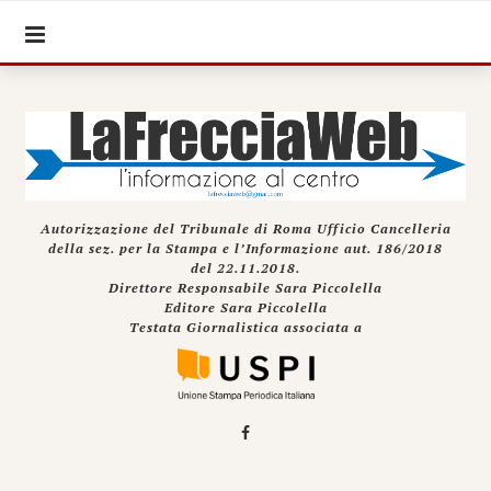
Autorizzazione del Tribunale di Roma Ufficio Cancelleria
della sez. per la Stampa e l’Informazione aut. 186/2018
del 22.11.2018.
Direttore Responsabile Sara Piccolella
Editore Sara Piccolella
Testata Giornalistica associata a