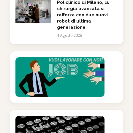
Policlinico di Milano, la
chirurgia avanzata si
rafforza con due nuovi
robot di ultima
generazione
4 Agosto 2026