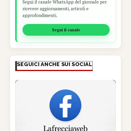
Segui il canale WhatsApp del giornale per
ricevere aggiornamenti, articoli e
approfondimenti.
Segui il canale
SEGUICI ANCHE SUI SOCIAL