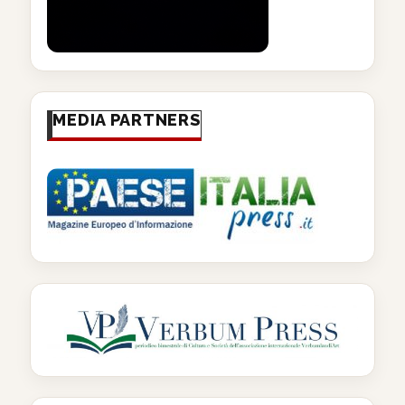
MEDIA PARTNERS