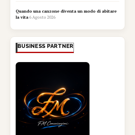
Quando una canzone diventa un modo di abitare
la vita
6 Agosto 2026
BUSINESS PARTNER