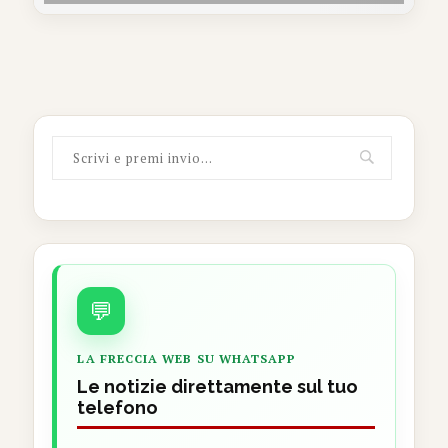
💬
LA FRECCIA WEB SU WHATSAPP
Le notizie direttamente sul tuo
telefono