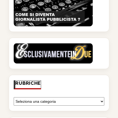
RUBRICHE