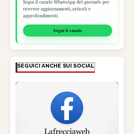
Segui il canale WhatsApp del giornale per
ricevere aggiornamenti, articoli e
approfondimenti.
Segui il canale
SEGUICI ANCHE SUI SOCIAL