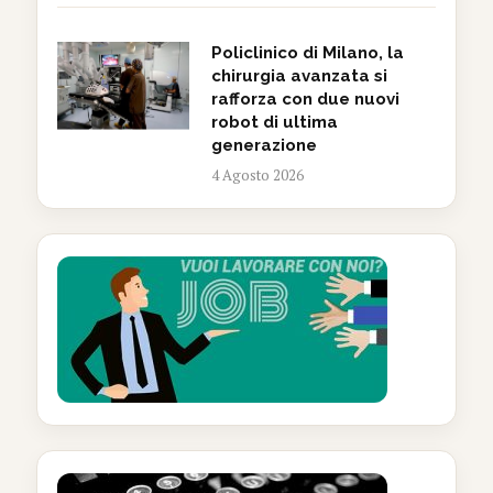
Policlinico di Milano, la
chirurgia avanzata si
rafforza con due nuovi
robot di ultima
generazione
4 Agosto 2026