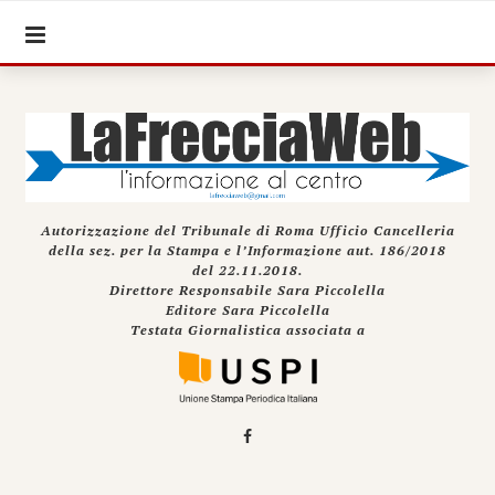
Autorizzazione del Tribunale di Roma Ufficio Cancelleria
della sez. per la Stampa e l’Informazione aut. 186/2018
del 22.11.2018.
Direttore Responsabile Sara Piccolella
Editore Sara Piccolella
Testata Giornalistica associata a