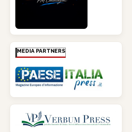
MEDIA PARTNERS