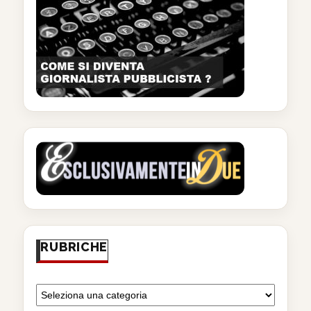
RUBRICHE