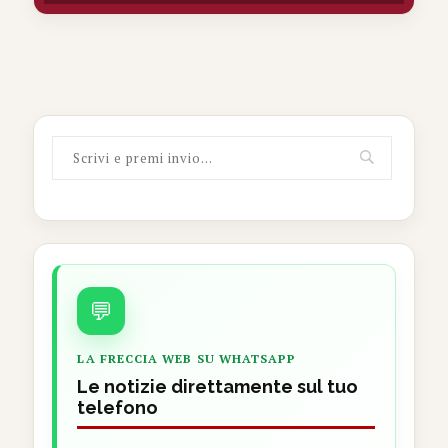
💬
LA FRECCIA WEB SU WHATSAPP
Le notizie direttamente sul tuo
telefono