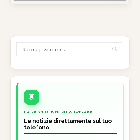
💬
LA FRECCIA WEB SU WHATSAPP
Le notizie direttamente sul tuo
telefono