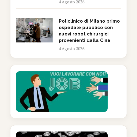
4 Agosto 2026
Policlinico di Milano primo
ospedale pubblico con
nuovi robot chirurgici
provenienti dalla Cina
4 Agosto 2026