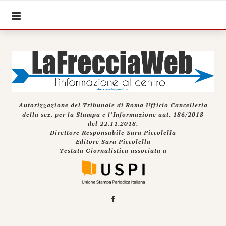
Autorizzazione del Tribunale di Roma Ufficio Cancelleria
della sez. per la Stampa e l’Informazione aut. 186/2018
del 22.11.2018.
Direttore Responsabile Sara Piccolella
Editore Sara Piccolella
Testata Giornalistica associata a