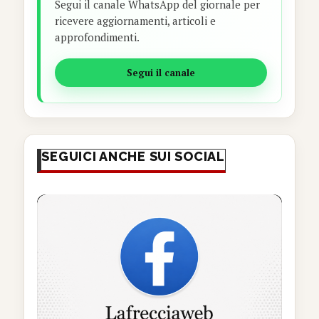
Segui il canale WhatsApp del giornale per
ricevere aggiornamenti, articoli e
approfondimenti.
Segui il canale
SEGUICI ANCHE SUI SOCIAL