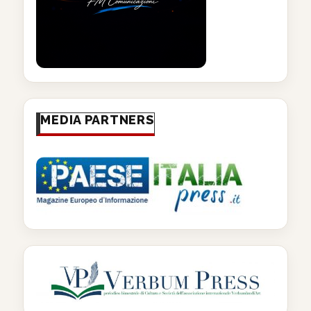
MEDIA PARTNERS