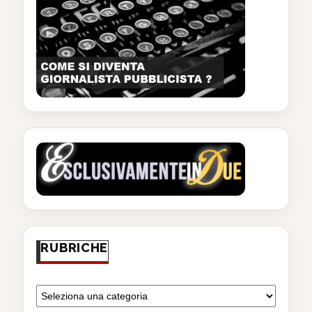
RUBRICHE