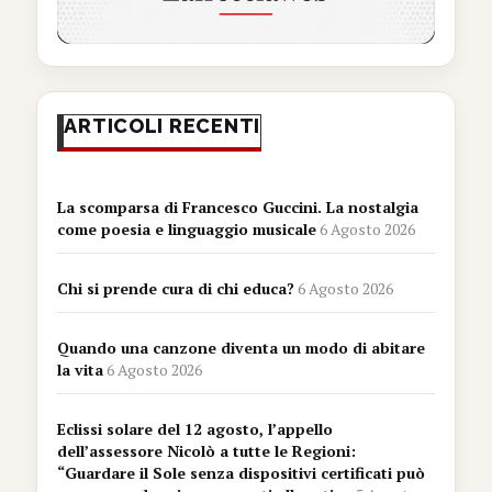
ARTICOLI RECENTI
La scomparsa di Francesco Guccini. La nostalgia
come poesia e linguaggio musicale
6 Agosto 2026
Chi si prende cura di chi educa?
6 Agosto 2026
Quando una canzone diventa un modo di abitare
la vita
6 Agosto 2026
Eclissi solare del 12 agosto, l’appello
dell’assessore Nicolò a tutte le Regioni:
“Guardare il Sole senza dispositivi certificati può