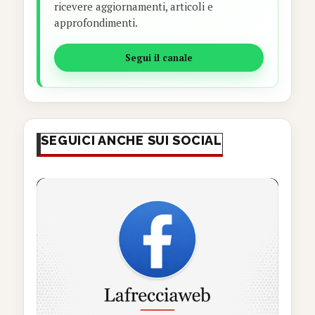
ricevere aggiornamenti, articoli e
approfondimenti.
Segui il canale
SEGUICI ANCHE SUI SOCIAL