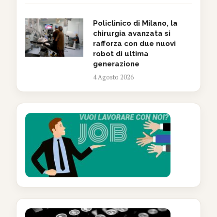
Policlinico di Milano, la
chirurgia avanzata si
rafforza con due nuovi
robot di ultima
generazione
4 Agosto 2026