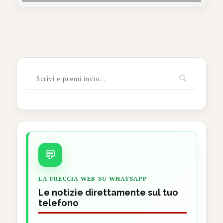
💬
LA FRECCIA WEB SU WHATSAPP
Le notizie direttamente sul tuo
telefono