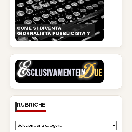
RUBRICHE