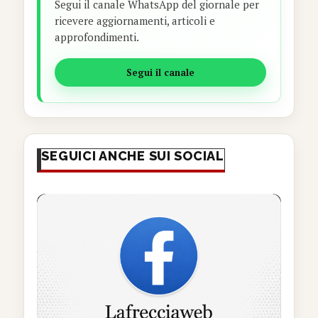
Segui il canale WhatsApp del giornale per
ricevere aggiornamenti, articoli e
approfondimenti.
Segui il canale
SEGUICI ANCHE SUI SOCIAL