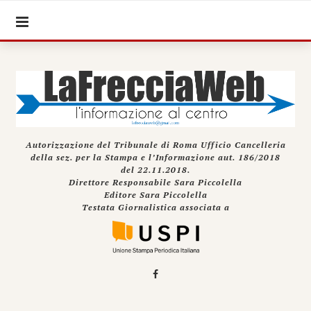
Autorizzazione del Tribunale di Roma Ufficio Cancelleria
della sez. per la Stampa e l’Informazione aut. 186/2018
del 22.11.2018.
Direttore Responsabile Sara Piccolella
Editore Sara Piccolella
Testata Giornalistica associata a