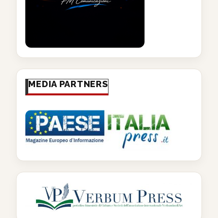
MEDIA PARTNERS