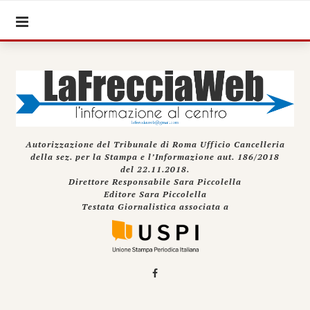
Autorizzazione del Tribunale di Roma Ufficio Cancelleria
della sez. per la Stampa e l’Informazione aut. 186/2018
del 22.11.2018.
Direttore Responsabile Sara Piccolella
Editore Sara Piccolella
Testata Giornalistica associata a