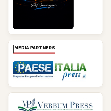
MEDIA PARTNERS