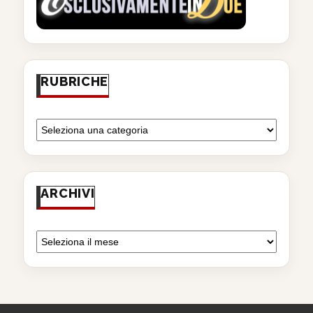
RUBRICHE
ARCHIVI