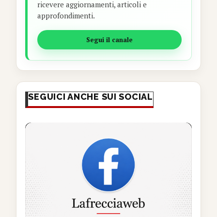
ricevere aggiornamenti, articoli e
approfondimenti.
Segui il canale
SEGUICI ANCHE SUI SOCIAL