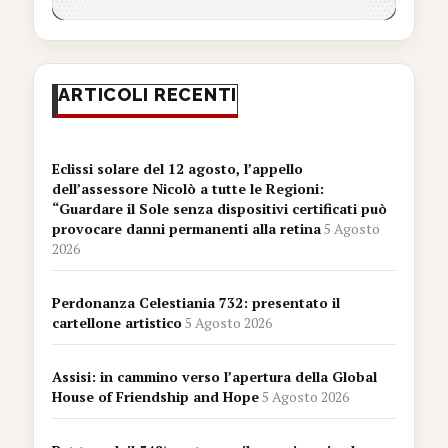
ARTICOLI RECENTI
Eclissi solare del 12 agosto, l’appello
dell’assessore Nicolò a tutte le Regioni:
“Guardare il Sole senza dispositivi certificati può
provocare danni permanenti alla retina
5 Agosto
2026
Perdonanza Celestiania 732: presentato il
cartellone artistico
5 Agosto 2026
Assisi: in cammino verso l’apertura della Global
House of Friendship and Hope
5 Agosto 2026