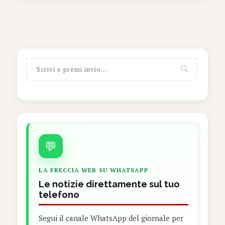
💬
LA FRECCIA WEB SU WHATSAPP
Le notizie direttamente sul tuo
telefono
Segui il canale WhatsApp del giornale per