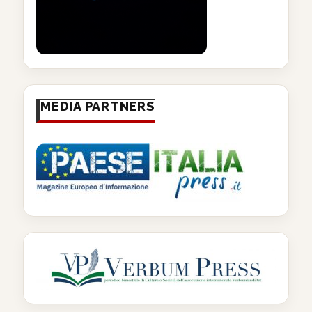
MEDIA PARTNERS