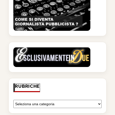
RUBRICHE