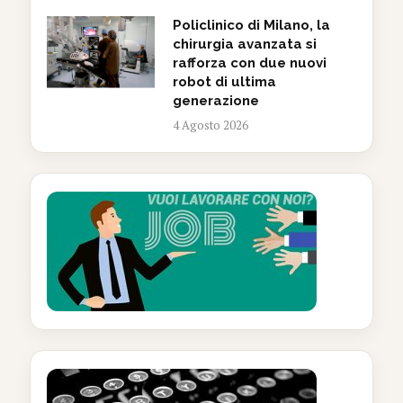
Policlinico di Milano, la
chirurgia avanzata si
rafforza con due nuovi
robot di ultima
generazione
4 Agosto 2026