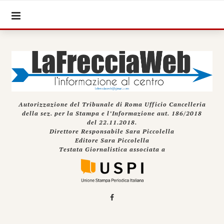
Autorizzazione del Tribunale di Roma Ufficio Cancelleria
della sez. per la Stampa e l’Informazione aut. 186/2018
del 22.11.2018.
Direttore Responsabile Sara Piccolella
Editore Sara Piccolella
Testata Giornalistica associata a