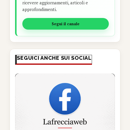
ricevere aggiornamenti, articoli e
approfondimenti.
Segui il canale
SEGUICI ANCHE SUI SOCIAL