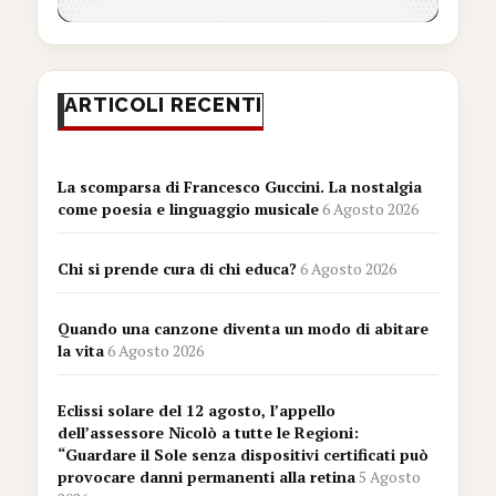
ARTICOLI RECENTI
La scomparsa di Francesco Guccini. La nostalgia
come poesia e linguaggio musicale
6 Agosto 2026
Chi si prende cura di chi educa?
6 Agosto 2026
Quando una canzone diventa un modo di abitare
la vita
6 Agosto 2026
Eclissi solare del 12 agosto, l’appello
dell’assessore Nicolò a tutte le Regioni:
“Guardare il Sole senza dispositivi certificati può
provocare danni permanenti alla retina
5 Agosto