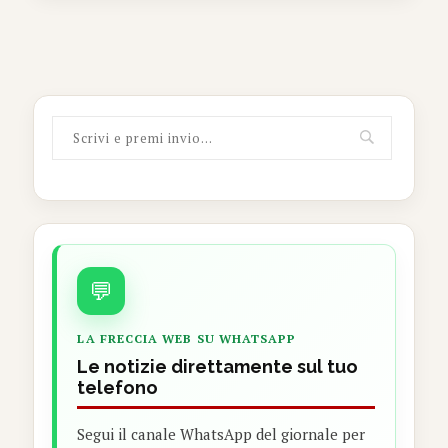
💬
LA FRECCIA WEB SU WHATSAPP
Le notizie direttamente sul tuo
telefono
Segui il canale WhatsApp del giornale per