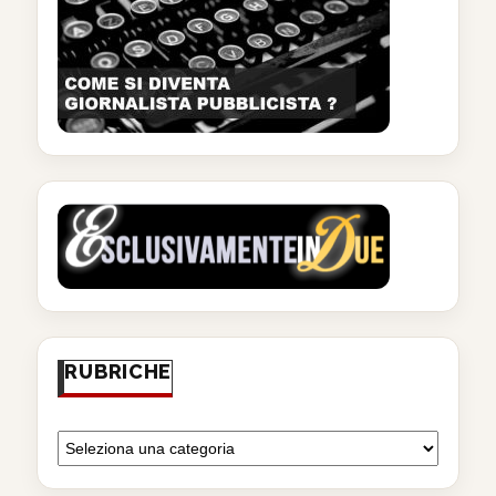
RUBRICHE