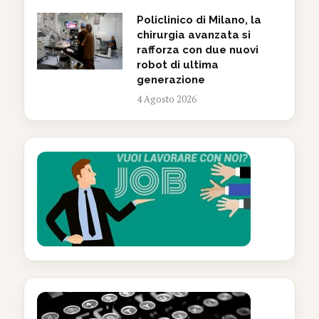
Policlinico di Milano, la
chirurgia avanzata si
rafforza con due nuovi
robot di ultima
generazione
4 Agosto 2026