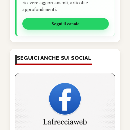
ricevere aggiornamenti, articoli e
approfondimenti.
Segui il canale
SEGUICI ANCHE SUI SOCIAL