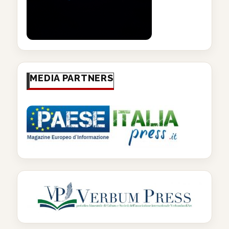
MEDIA PARTNERS