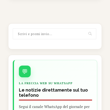
💬
LA FRECCIA WEB SU WHATSAPP
Le notizie direttamente sul tuo
telefono
Segui il canale WhatsApp del giornale per