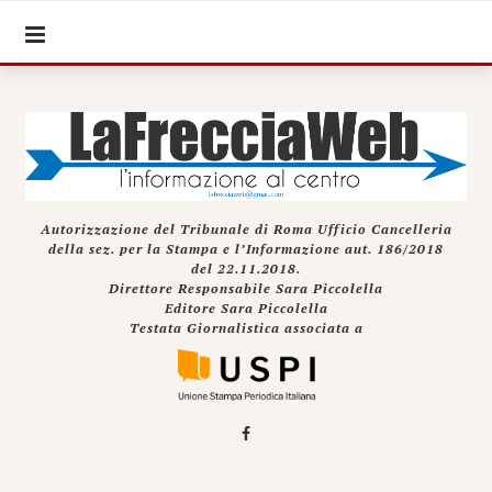
Autorizzazione del Tribunale di Roma Ufficio Cancelleria
della sez. per la Stampa e l’Informazione aut. 186/2018
del 22.11.2018.
Direttore Responsabile Sara Piccolella
Editore Sara Piccolella
Testata Giornalistica associata a