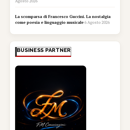
Agosto 2026
La scomparsa di Francesco Guccini. La nostalgia
come poesia e linguaggio musicale
6 Agosto 2026
BUSINESS PARTNER