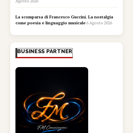
Agosto 2026
La scomparsa di Francesco Guccini. La nostalgia
come poesia e linguaggio musicale
6 Agosto 2026
BUSINESS PARTNER