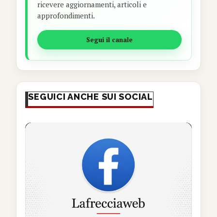
ricevere aggiornamenti, articoli e
approfondimenti.
Segui il canale
SEGUICI ANCHE SUI SOCIAL