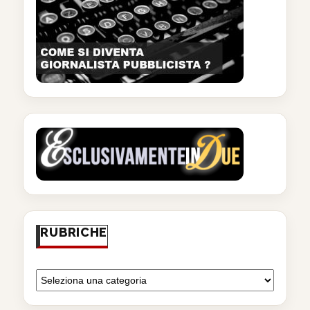
RUBRICHE