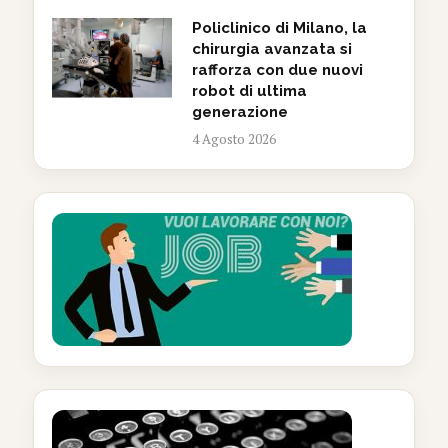
Policlinico di Milano, la
chirurgia avanzata si
rafforza con due nuovi
robot di ultima
generazione
4 Agosto 2026