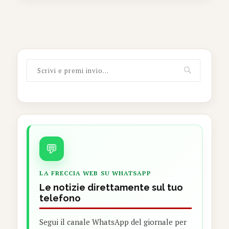
💬
LA FRECCIA WEB SU WHATSAPP
Le notizie direttamente sul tuo
telefono
Segui il canale WhatsApp del giornale per