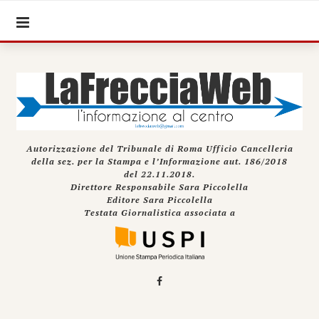
Autorizzazione del Tribunale di Roma Ufficio Cancelleria
della sez. per la Stampa e l’Informazione aut. 186/2018
del 22.11.2018.
Direttore Responsabile Sara Piccolella
Editore Sara Piccolella
Testata Giornalistica associata a