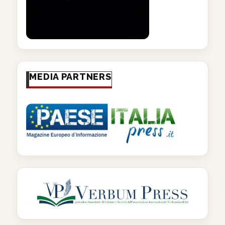
MEDIA PARTNERS