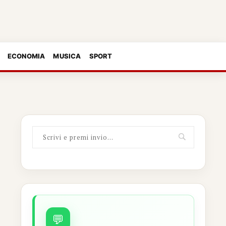
ECONOMIA
MUSICA
SPORT
💬