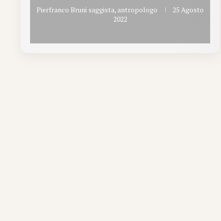
Pierfranco Bruni saggista, antropologo
25 Agosto
2022