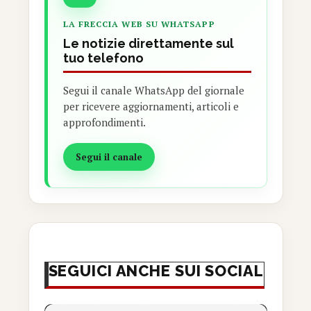
LA FRECCIA WEB SU WHATSAPP
Le notizie direttamente sul
tuo telefono
Segui il canale WhatsApp del giornale
per ricevere aggiornamenti, articoli e
approfondimenti.
Segui il canale
SEGUICI ANCHE SUI SOCIAL