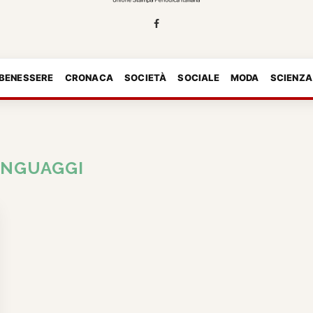
 BENESSERE
CRONACA
SOCIETÀ
SOCIALE
MODA
SCIENZA
INGUAGGI