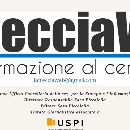
oma Ufficio Cancelleria della sez. per la Stampa e l’Informaz
Direttore Responsabile Sara Piccolella
Editore Sara Piccolella
Testata Giornalistica associata a