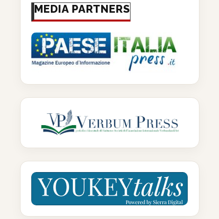
MEDIA PARTNERS