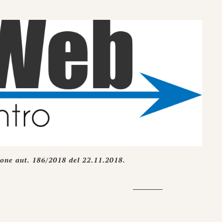
ione aut. 186/2018 del 22.11.2018.