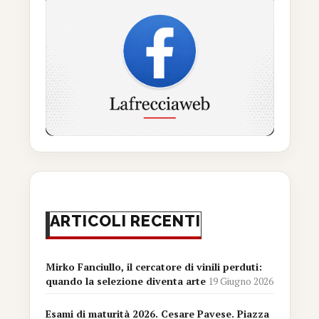
ARTICOLI RECENTI
Mirko Fanciullo, il cercatore di vinili perduti:
quando la selezione diventa arte
19 Giugno 2026
Esami di maturità 2026. Cesare Pavese. Piazza