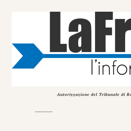
Autorizzazione del Tribunale di R