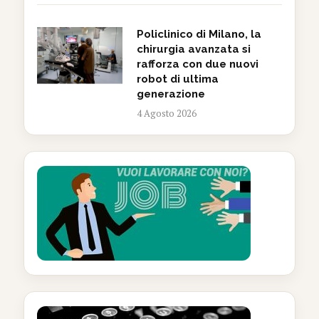
Policlinico di Milano, la
chirurgia avanzata si
rafforza con due nuovi
robot di ultima
generazione
4 Agosto 2026