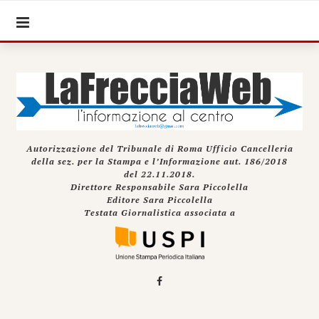
Autorizzazione del Tribunale di Roma Ufficio Cancelleria
della sez. per la Stampa e l’Informazione aut. 186/2018
del 22.11.2018.
Direttore Responsabile Sara Piccolella
Editore Sara Piccolella
Testata Giornalistica associata a