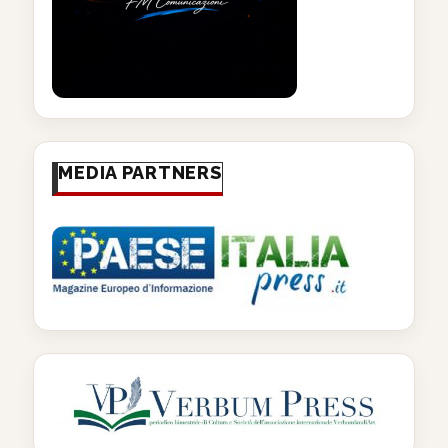
MEDIA PARTNERS