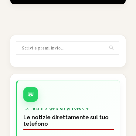
💬
LA FRECCIA WEB SU WHATSAPP
Le notizie direttamente sul tuo
telefono