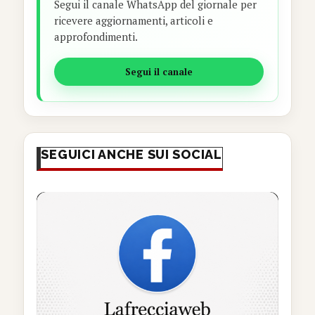
Segui il canale WhatsApp del giornale per
ricevere aggiornamenti, articoli e
approfondimenti.
Segui il canale
SEGUICI ANCHE SUI SOCIAL