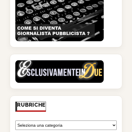
RUBRICHE