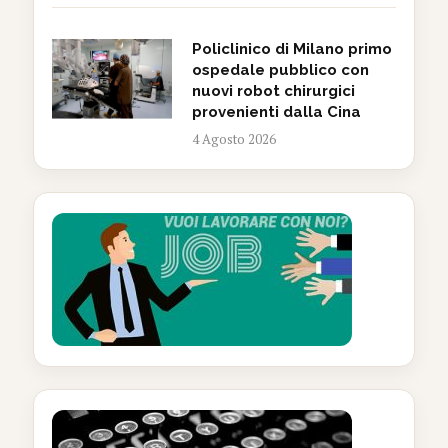
Policlinico di Milano primo
ospedale pubblico con
nuovi robot chirurgici
provenienti dalla Cina
4 Agosto 2026