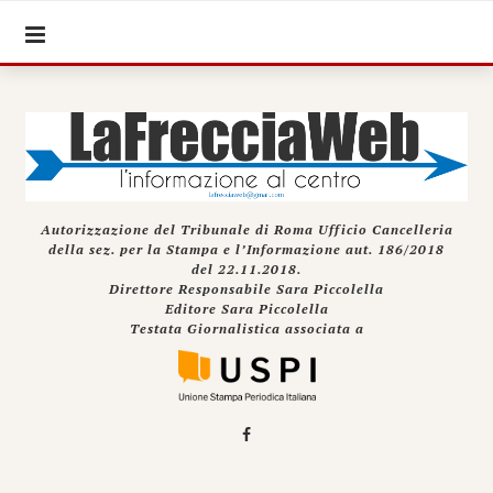
Autorizzazione del Tribunale di Roma Ufficio Cancelleria
della sez. per la Stampa e l’Informazione aut. 186/2018
del 22.11.2018.
Direttore Responsabile Sara Piccolella
Editore Sara Piccolella
Testata Giornalistica associata a