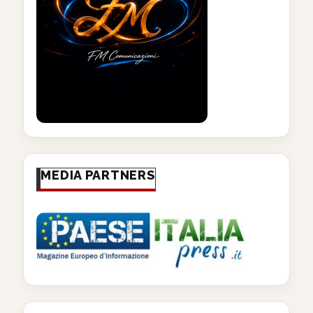
MEDIA PARTNERS