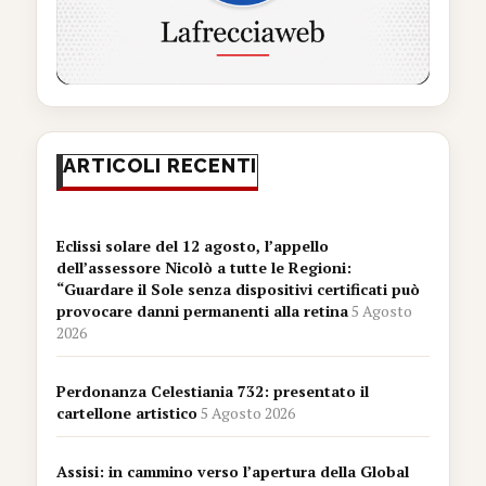
ARTICOLI RECENTI
Eclissi solare del 12 agosto, l’appello
dell’assessore Nicolò a tutte le Regioni:
“Guardare il Sole senza dispositivi certificati può
provocare danni permanenti alla retina
5 Agosto
2026
Perdonanza Celestiania 732: presentato il
cartellone artistico
5 Agosto 2026
Assisi: in cammino verso l’apertura della Global