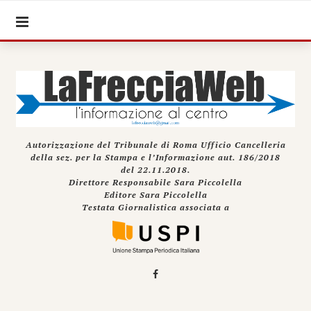
Autorizzazione del Tribunale di Roma Ufficio Cancelleria
della sez. per la Stampa e l’Informazione aut. 186/2018
del 22.11.2018.
Direttore Responsabile Sara Piccolella
Editore Sara Piccolella
Testata Giornalistica associata a