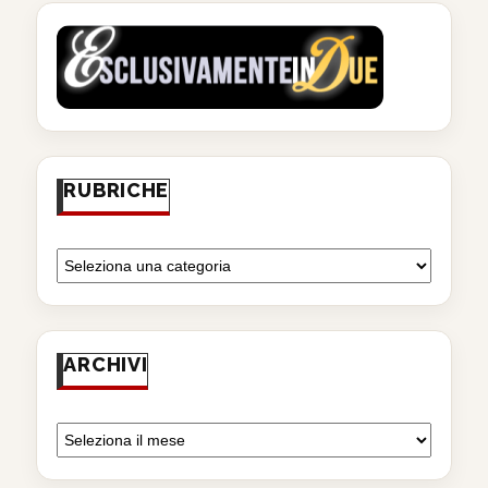
RUBRICHE
ARCHIVI