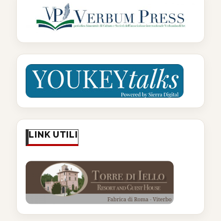
LINK UTILI