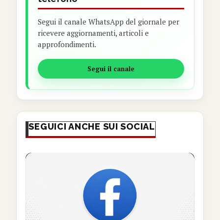
Segui il canale WhatsApp del giornale per
ricevere aggiornamenti, articoli e
approfondimenti.
Segui il canale
SEGUICI ANCHE SUI SOCIAL