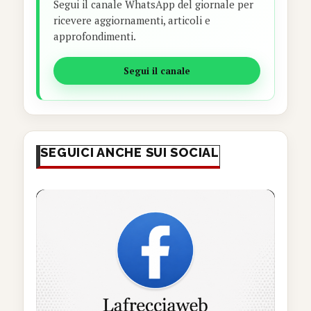
Segui il canale WhatsApp del giornale per
ricevere aggiornamenti, articoli e
approfondimenti.
Segui il canale
SEGUICI ANCHE SUI SOCIAL