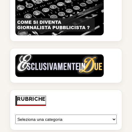
RUBRICHE