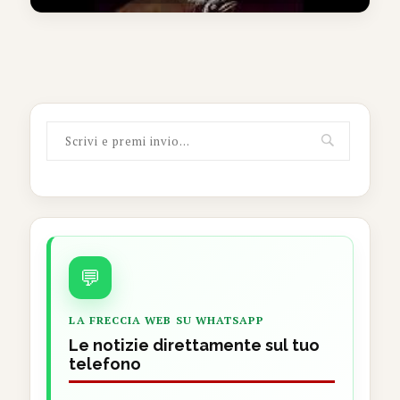
💬
LA FRECCIA WEB SU WHATSAPP
Le notizie direttamente sul tuo
telefono