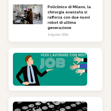
Policlinico di Milano, la
chirurgia avanzata si
rafforza con due nuovi
robot di ultima
generazione
4 Agosto 2026