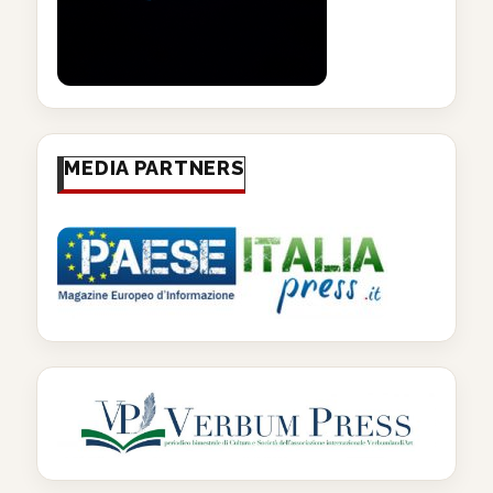
MEDIA PARTNERS