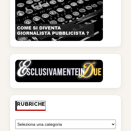
RUBRICHE