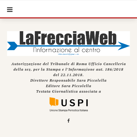
Autorizzazione del Tribunale di Roma Ufficio Cancelleria
della sez. per la Stampa e l’Informazione aut. 186/2018
del 22.11.2018.
Direttore Responsabile Sara Piccolella
Editore Sara Piccolella
Testata Giornalistica associata a