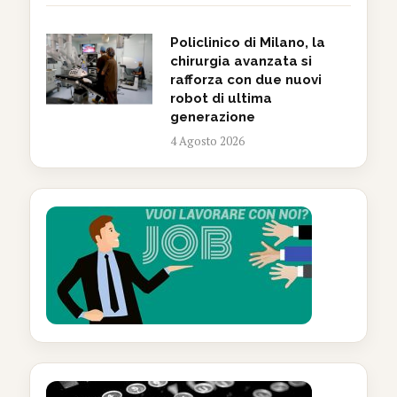
Policlinico di Milano, la
chirurgia avanzata si
rafforza con due nuovi
robot di ultima
generazione
4 Agosto 2026