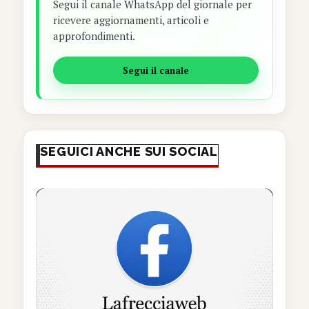
Segui il canale WhatsApp del giornale per
ricevere aggiornamenti, articoli e
approfondimenti.
Segui il canale
SEGUICI ANCHE SUI SOCIAL