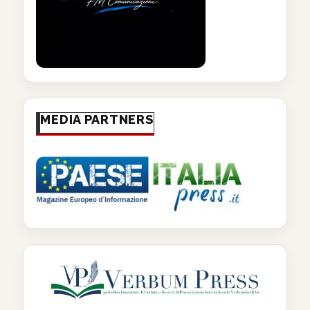
MEDIA PARTNERS