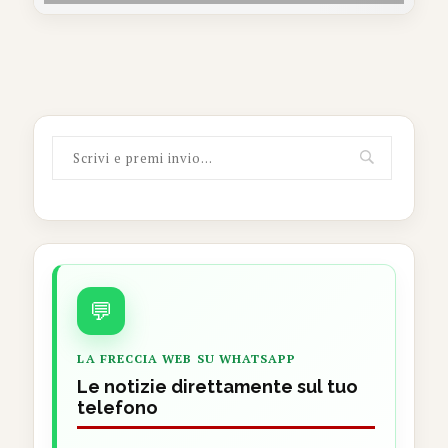
💬
LA FRECCIA WEB SU WHATSAPP
Le notizie direttamente sul tuo
telefono