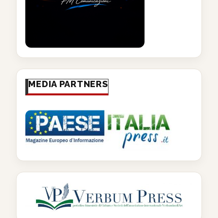
MEDIA PARTNERS