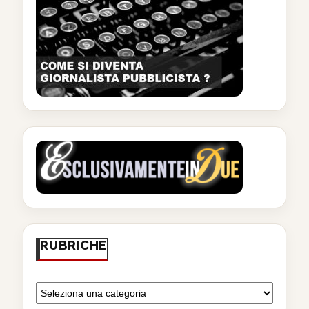
RUBRICHE