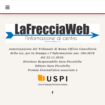
Autorizzazione del Tribunale di Roma Ufficio Cancelleria
della sez. per la Stampa e l’Informazione aut. 186/2018
del 22.11.2018.
Direttore Responsabile Sara Piccolella
Editore Sara Piccolella
Testata Giornalistica associata a