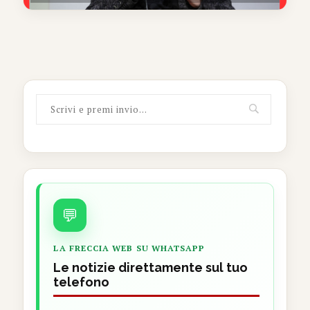
💬
LA FRECCIA WEB SU WHATSAPP
Le notizie direttamente sul tuo
telefono