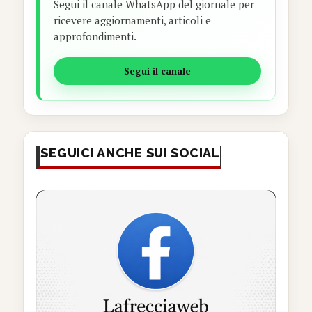
Segui il canale WhatsApp del giornale per
ricevere aggiornamenti, articoli e
approfondimenti.
Segui il canale
SEGUICI ANCHE SUI SOCIAL