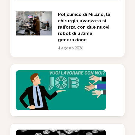
Policlinico di Milano, la
chirurgia avanzata si
rafforza con due nuovi
robot di ultima
generazione
4 Agosto 2026