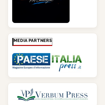
MEDIA PARTNERS