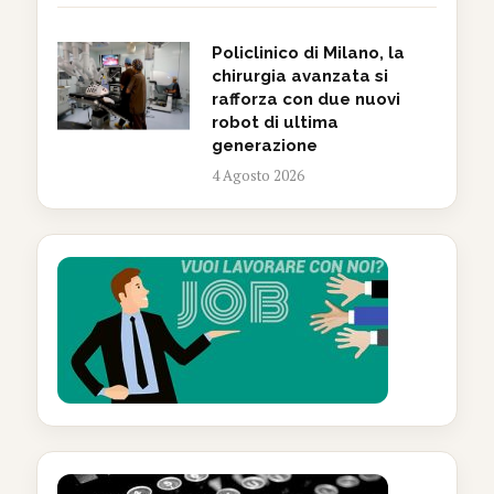
Policlinico di Milano, la
chirurgia avanzata si
rafforza con due nuovi
robot di ultima
generazione
4 Agosto 2026