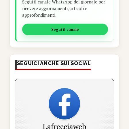
Segui il canale WhatsApp del giornale per
ricevere aggiornamenti, articoli e
approfondimenti.
Segui il canale
SEGUICI ANCHE SUI SOCIAL