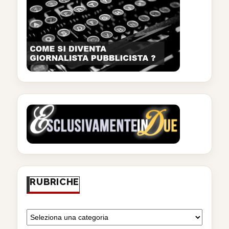
RUBRICHE