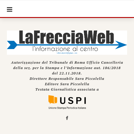
Autorizzazione del Tribunale di Roma Ufficio Cancelleria
della sez. per la Stampa e l’Informazione aut. 186/2018
del 22.11.2018.
Direttore Responsabile Sara Piccolella
Editore Sara Piccolella
Testata Giornalistica associata a