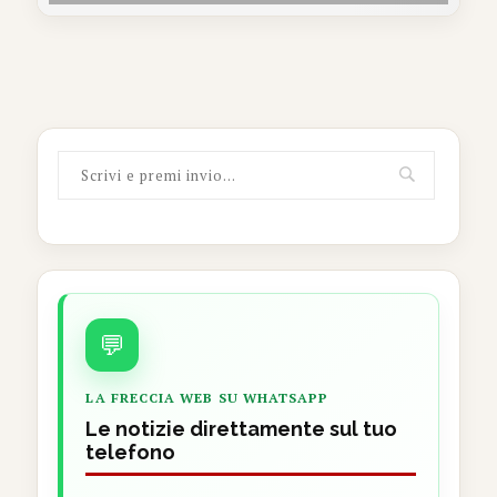
💬
LA FRECCIA WEB SU WHATSAPP
Le notizie direttamente sul tuo
telefono