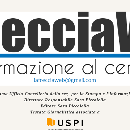
oma Ufficio Cancelleria della sez. per la Stampa e l’Informaz
Direttore Responsabile Sara Piccolella
Editore Sara Piccolella
Testata Giornalistica associata a