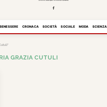
 BENESSERE
CRONACA
SOCIETÀ
SOCIALE
MODA
SCIENZA
utuli"
RIA GRAZIA CUTULI