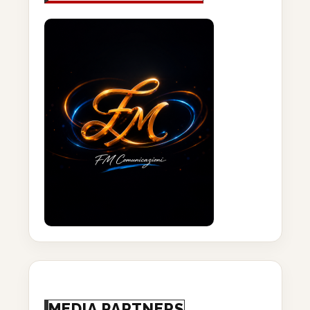
MEDIA PARTNERS