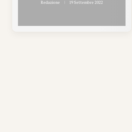
Redazione
19 Settembre 2022