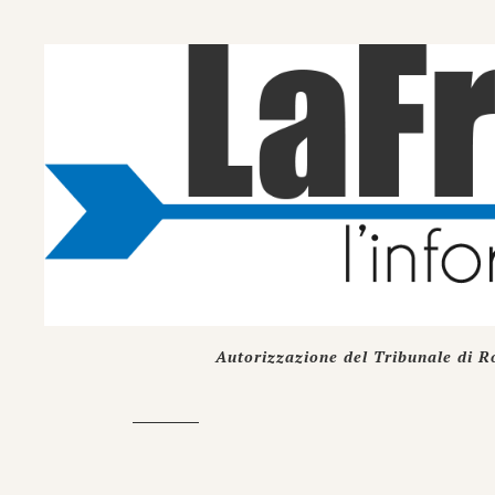
Autorizzazione del Tribunale di R