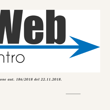
ione aut. 186/2018 del 22.11.2018.