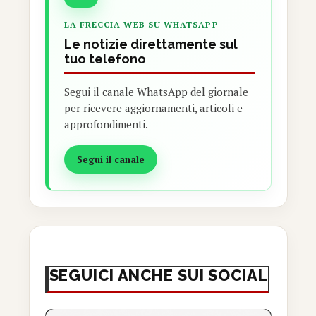
LA FRECCIA WEB SU WHATSAPP
Le notizie direttamente sul
tuo telefono
Segui il canale WhatsApp del giornale
per ricevere aggiornamenti, articoli e
approfondimenti.
Segui il canale
SEGUICI ANCHE SUI SOCIAL