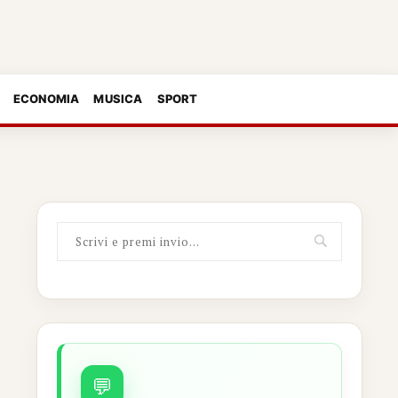
ECONOMIA
MUSICA
SPORT
💬