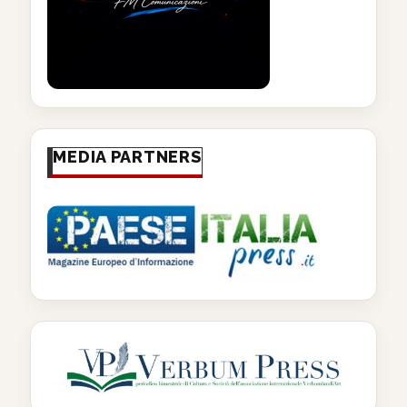
MEDIA PARTNERS