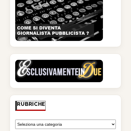
RUBRICHE