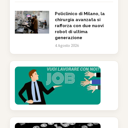
Policlinico di Milano, la
chirurgia avanzata si
rafforza con due nuovi
robot di ultima
generazione
4 Agosto 2026