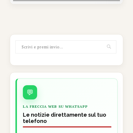
💬
LA FRECCIA WEB SU WHATSAPP
Le notizie direttamente sul tuo
telefono