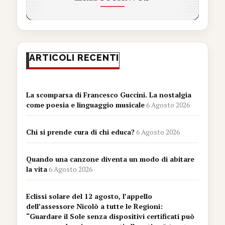
ARTICOLI RECENTI
La scomparsa di Francesco Guccini. La nostalgia
come poesia e linguaggio musicale
6 Agosto 2026
Chi si prende cura di chi educa?
6 Agosto 2026
Quando una canzone diventa un modo di abitare
la vita
6 Agosto 2026
Eclissi solare del 12 agosto, l’appello
dell’assessore Nicolò a tutte le Regioni:
“Guardare il Sole senza dispositivi certificati può