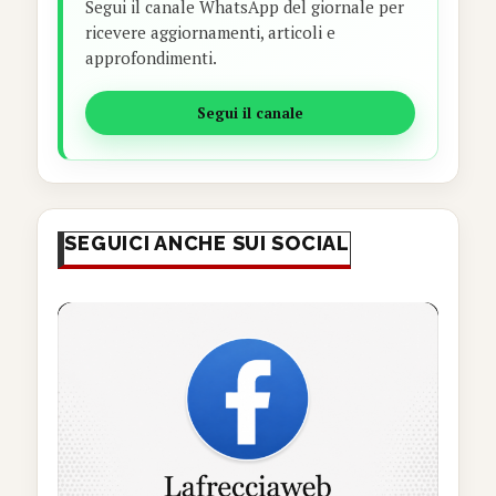
Segui il canale WhatsApp del giornale per
ricevere aggiornamenti, articoli e
approfondimenti.
Segui il canale
SEGUICI ANCHE SUI SOCIAL