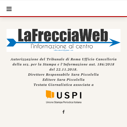
Autorizzazione del Tribunale di Roma Ufficio Cancelleria
della sez. per la Stampa e l’Informazione aut. 186/2018
del 22.11.2018.
Direttore Responsabile Sara Piccolella
Editore Sara Piccolella
Testata Giornalistica associata a