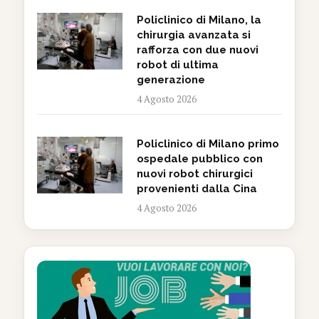
Policlinico di Milano, la
chirurgia avanzata si
rafforza con due nuovi
robot di ultima
generazione
4 Agosto 2026
Policlinico di Milano primo
ospedale pubblico con
nuovi robot chirurgici
provenienti dalla Cina
4 Agosto 2026