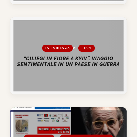
IN EVIDENZA
LIBRI
“CILIEGI IN FIORE A KYIV”. VIAGGIO
SENTIMENTALE IN UN PAESE IN GUERRA