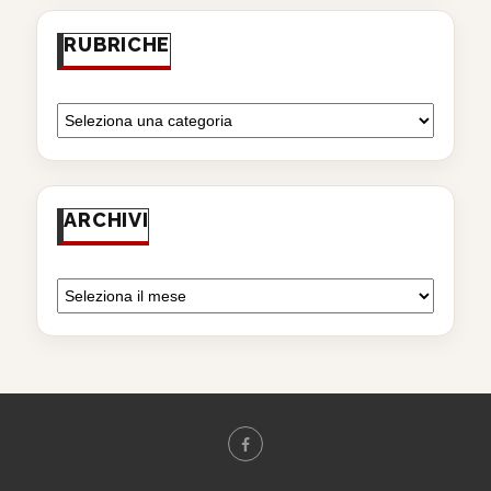
RUBRICHE
ARCHIVI