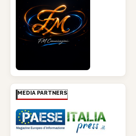
MEDIA PARTNERS