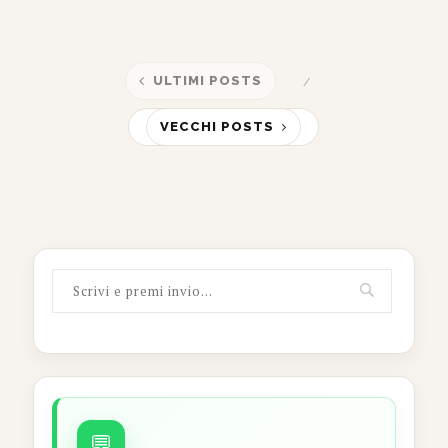
ULTIMI POSTS
VECCHI POSTS
💬