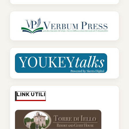
LINK UTILI