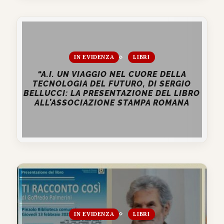
IN EVIDENZA
LIBRI
“A.I. UN VIAGGIO NEL CUORE DELLA
TECNOLOGIA DEL FUTURO, DI SERGIO
BELLUCCI: LA PRESENTAZIONE DEL LIBRO
ALL’ASSOCIAZIONE STAMPA ROMANA
IN EVIDENZA
LIBRI