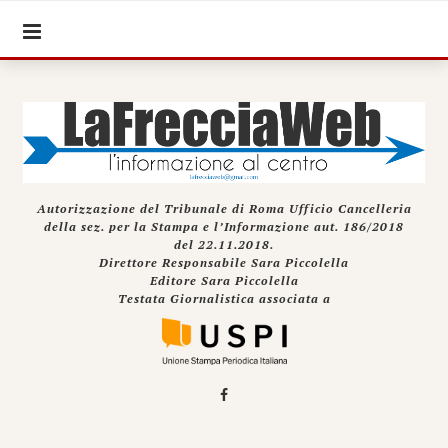
Autorizzazione del Tribunale di Roma Ufficio Cancelleria
della sez. per la Stampa e l’Informazione aut. 186/2018
del 22.11.2018.
Direttore Responsabile Sara Piccolella
Editore Sara Piccolella
Testata Giornalistica associata a