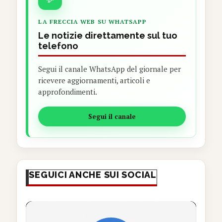
LA FRECCIA WEB SU WHATSAPP
Le notizie direttamente sul tuo
telefono
Segui il canale WhatsApp del giornale per
ricevere aggiornamenti, articoli e
approfondimenti.
Segui il canale
SEGUICI ANCHE SUI SOCIAL