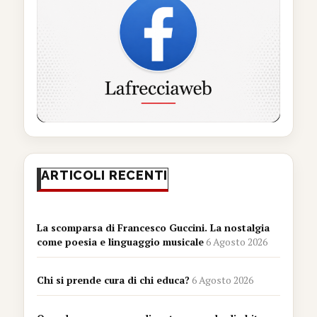
ARTICOLI RECENTI
La scomparsa di Francesco Guccini. La nostalgia
come poesia e linguaggio musicale
6 Agosto 2026
Chi si prende cura di chi educa?
6 Agosto 2026