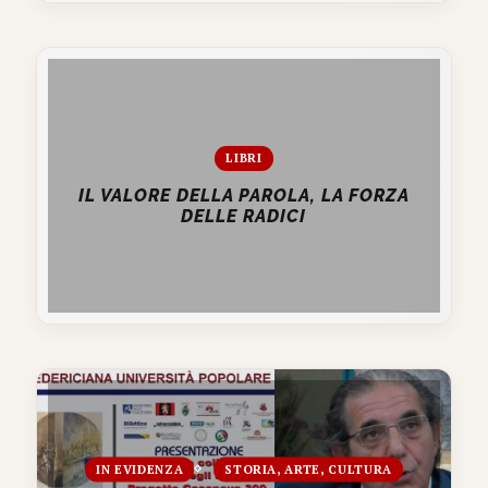
LIBRI
IL VALORE DELLA PAROLA, LA FORZA
DELLE RADICI
IN EVIDENZA
STORIA, ARTE, CULTURA