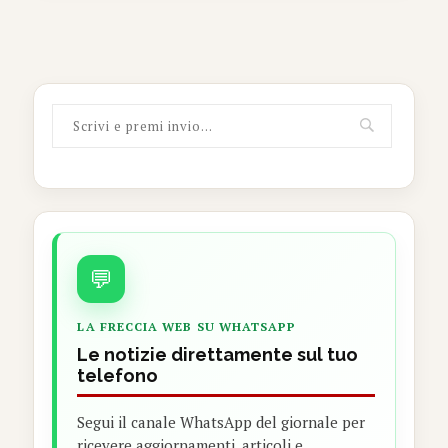
💬
LA FRECCIA WEB SU WHATSAPP
Le notizie direttamente sul tuo
telefono
Segui il canale WhatsApp del giornale per
ricevere aggiornamenti, articoli e