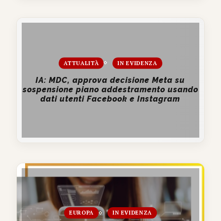
ATTUALITÀ
IN EVIDENZA
IA: MDC, approva decisione Meta su
sospensione piano addestramento usando
dati utenti Facebook e Instagram
EUROPA
IN EVIDENZA