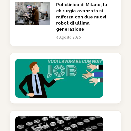
Policlinico di Milano, la
chirurgia avanzata si
rafforza con due nuovi
robot di ultima
generazione
4 Agosto 2026