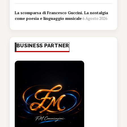
La scomparsa di Francesco Guccini. La nostalgia
come poesia e linguaggio musicale
6 Agosto 2026
BUSINESS PARTNER