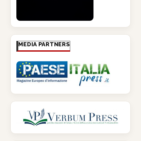
MEDIA PARTNERS