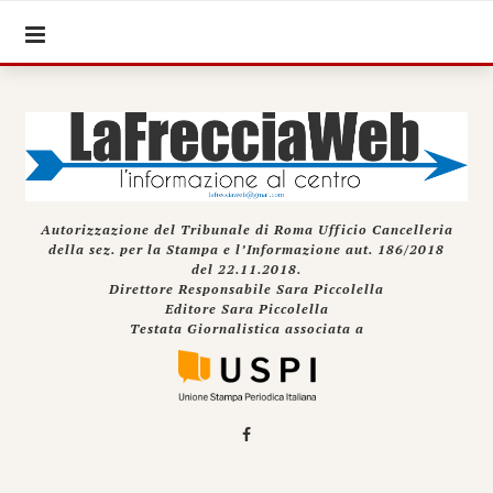
Autorizzazione del Tribunale di Roma Ufficio Cancelleria
della sez. per la Stampa e l’Informazione aut. 186/2018
del 22.11.2018.
Direttore Responsabile Sara Piccolella
Editore Sara Piccolella
Testata Giornalistica associata a