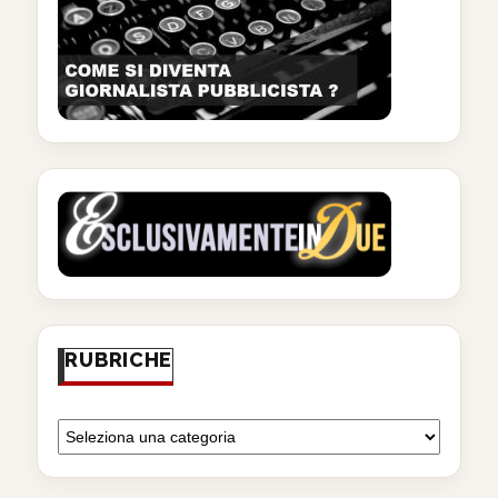
RUBRICHE