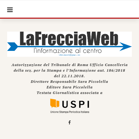
Autorizzazione del Tribunale di Roma Ufficio Cancelleria
della sez. per la Stampa e l’Informazione aut. 186/2018
del 22.11.2018.
Direttore Responsabile Sara Piccolella
Editore Sara Piccolella
Testata Giornalistica associata a