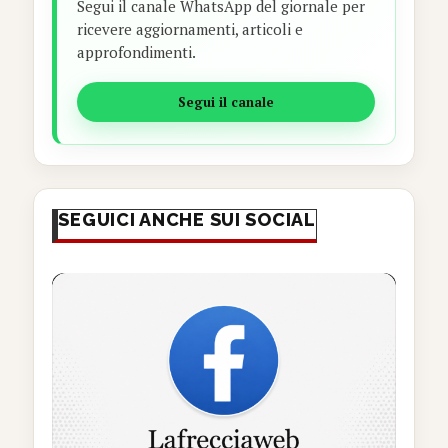
Segui il canale WhatsApp del giornale per
ricevere aggiornamenti, articoli e
approfondimenti.
Segui il canale
SEGUICI ANCHE SUI SOCIAL