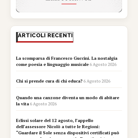
ARTICOLI RECENTI
La scomparsa di Francesco Guccini. La nostalgia
come poesia e linguaggio musicale
6 Agosto 2026
Chi si prende cura di chi educa?
6 Agosto 2026
Quando una canzone diventa un modo di abitare
la vita
6 Agosto 2026
Eclissi solare del 12 agosto, l’appello
dell’assessore Nicolò a tutte le Regioni:
“Guardare il Sole senza dispositivi certificati può