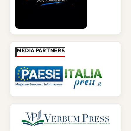
MEDIA PARTNERS