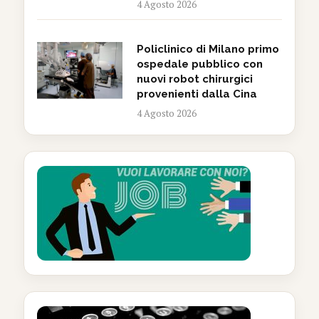
4 Agosto 2026
Policlinico di Milano primo
ospedale pubblico con
nuovi robot chirurgici
provenienti dalla Cina
4 Agosto 2026