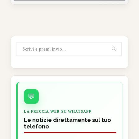
💬
LA FRECCIA WEB SU WHATSAPP
Le notizie direttamente sul tuo
telefono