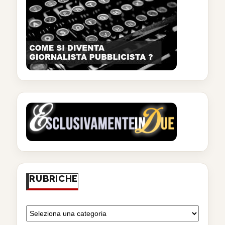
RUBRICHE