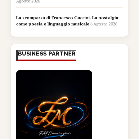
Agosto 2026
La scomparsa di Francesco Guccini. La nostalgia
come poesia e linguaggio musicale
6 Agosto 2026
BUSINESS PARTNER