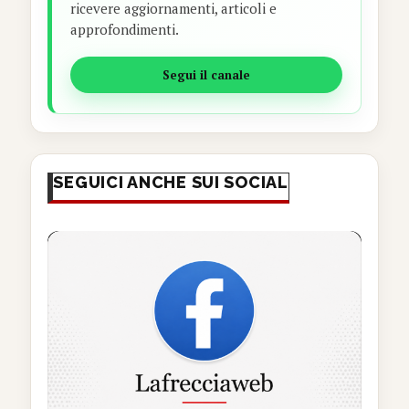
ricevere aggiornamenti, articoli e
approfondimenti.
Segui il canale
SEGUICI ANCHE SUI SOCIAL