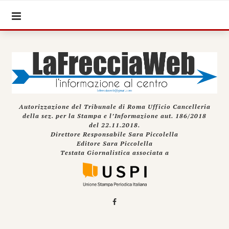
Autorizzazione del Tribunale di Roma Ufficio Cancelleria
della sez. per la Stampa e l’Informazione aut. 186/2018
del 22.11.2018.
Direttore Responsabile Sara Piccolella
Editore Sara Piccolella
Testata Giornalistica associata a