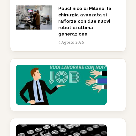
Policlinico di Milano, la
chirurgia avanzata si
rafforza con due nuovi
robot di ultima
generazione
4 Agosto 2026