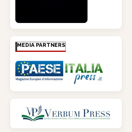
MEDIA PARTNERS