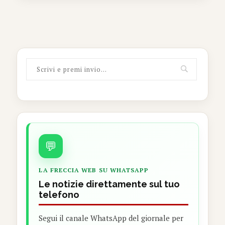
💬
LA FRECCIA WEB SU WHATSAPP
Le notizie direttamente sul tuo
telefono
Segui il canale WhatsApp del giornale per