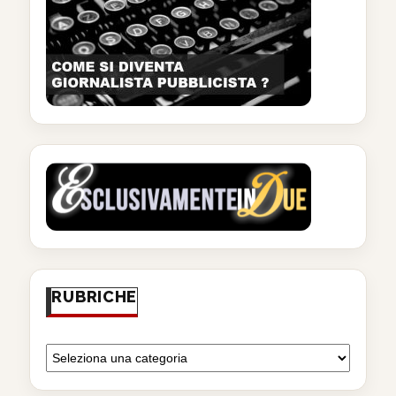
RUBRICHE