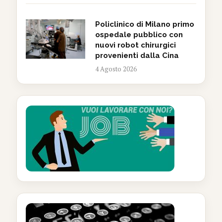
Policlinico di Milano primo
ospedale pubblico con
nuovi robot chirurgici
provenienti dalla Cina
4 Agosto 2026