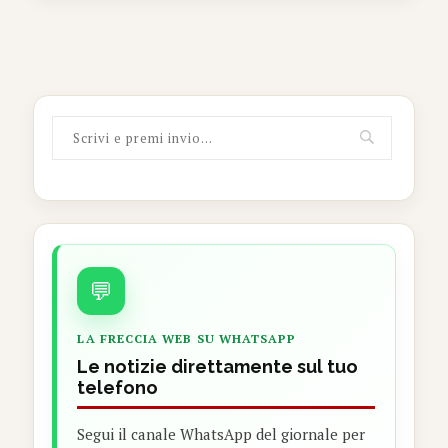
💬
LA FRECCIA WEB SU WHATSAPP
Le notizie direttamente sul tuo
telefono
Segui il canale WhatsApp del giornale per