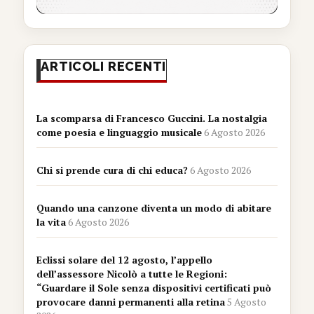
ARTICOLI RECENTI
La scomparsa di Francesco Guccini. La nostalgia
come poesia e linguaggio musicale
6 Agosto 2026
Chi si prende cura di chi educa?
6 Agosto 2026
Quando una canzone diventa un modo di abitare
la vita
6 Agosto 2026
Eclissi solare del 12 agosto, l’appello
dell’assessore Nicolò a tutte le Regioni:
“Guardare il Sole senza dispositivi certificati può
provocare danni permanenti alla retina
5 Agosto