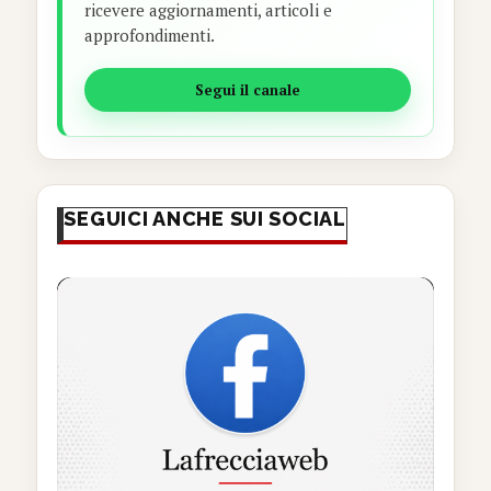
ricevere aggiornamenti, articoli e
approfondimenti.
Segui il canale
SEGUICI ANCHE SUI SOCIAL