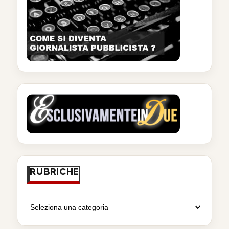
RUBRICHE