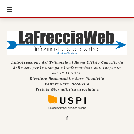
Autorizzazione del Tribunale di Roma Ufficio Cancelleria
della sez. per la Stampa e l’Informazione aut. 186/2018
del 22.11.2018.
Direttore Responsabile Sara Piccolella
Editore Sara Piccolella
Testata Giornalistica associata a