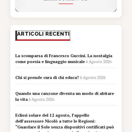
ARTICOLI RECENTI
La scomparsa di Francesco Guccini. La nostalgia
come poesia e linguaggio musicale
6 Agosto 2026
Chi si prende cura di chi educa?
6 Agosto 2026
Quando una canzone diventa un modo di abitare
la vita
6 Agosto 2026
Eclissi solare del 12 agosto, l’appello
dell’assessore Nicolò a tutte le Regioni:
“Guardare il Sole senza dispositivi certificati può