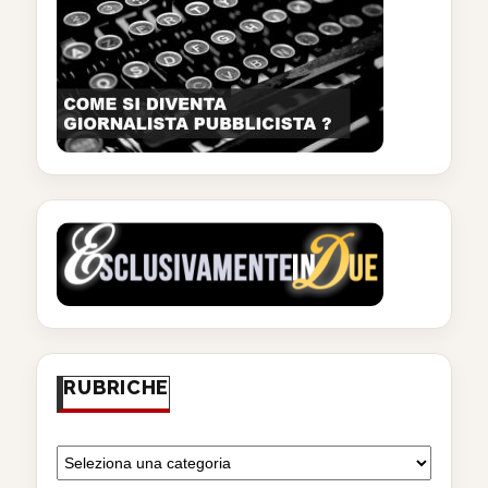
RUBRICHE