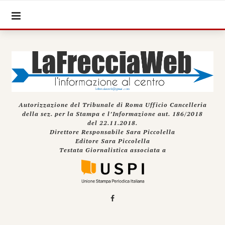
Autorizzazione del Tribunale di Roma Ufficio Cancelleria
della sez. per la Stampa e l’Informazione aut. 186/2018
del 22.11.2018.
Direttore Responsabile Sara Piccolella
Editore Sara Piccolella
Testata Giornalistica associata a