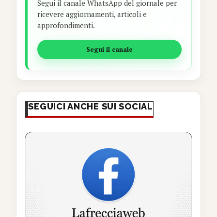
Segui il canale WhatsApp del giornale per
ricevere aggiornamenti, articoli e
approfondimenti.
Segui il canale
SEGUICI ANCHE SUI SOCIAL