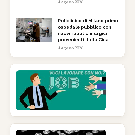
4 Agosto 2026
Policlinico di Milano primo
ospedale pubblico con
nuovi robot chirurgici
provenienti dalla Cina
4 Agosto 2026