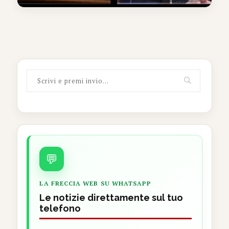
💬
LA FRECCIA WEB SU WHATSAPP
Le notizie direttamente sul tuo
telefono