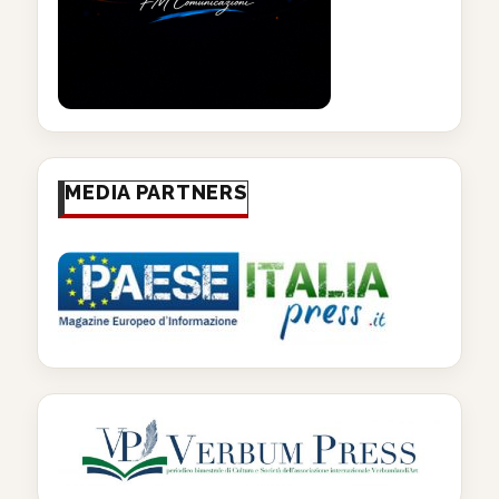
MEDIA PARTNERS