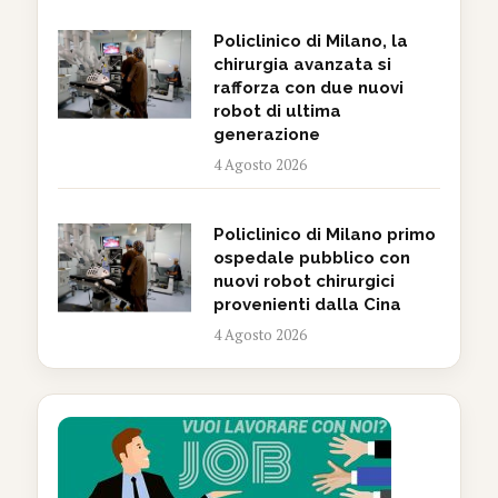
Policlinico di Milano, la
chirurgia avanzata si
rafforza con due nuovi
robot di ultima
generazione
4 Agosto 2026
Policlinico di Milano primo
ospedale pubblico con
nuovi robot chirurgici
provenienti dalla Cina
4 Agosto 2026