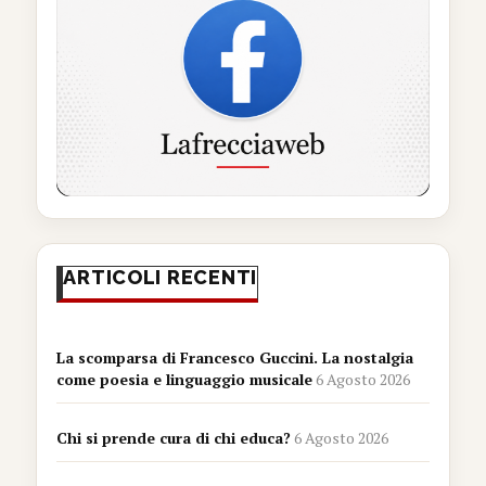
ARTICOLI RECENTI
La scomparsa di Francesco Guccini. La nostalgia
come poesia e linguaggio musicale
6 Agosto 2026
Chi si prende cura di chi educa?
6 Agosto 2026