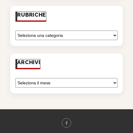
RUBRICHE
ARCHIVI