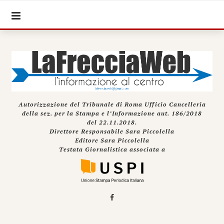
Autorizzazione del Tribunale di Roma Ufficio Cancelleria
della sez. per la Stampa e l’Informazione aut. 186/2018
del 22.11.2018.
Direttore Responsabile Sara Piccolella
Editore Sara Piccolella
Testata Giornalistica associata a