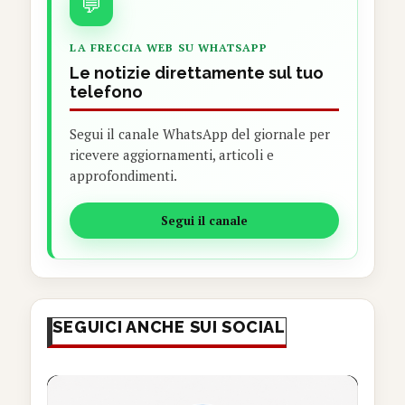
💬
LA FRECCIA WEB SU WHATSAPP
Le notizie direttamente sul tuo
telefono
Segui il canale WhatsApp del giornale per
ricevere aggiornamenti, articoli e
approfondimenti.
Segui il canale
SEGUICI ANCHE SUI SOCIAL