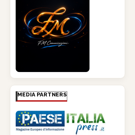
MEDIA PARTNERS