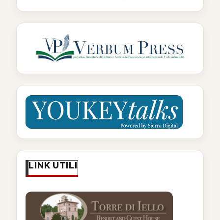
LINK UTILI