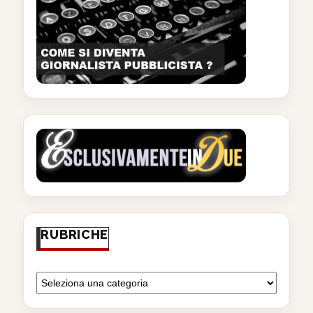
RUBRICHE