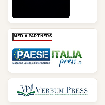
MEDIA PARTNERS