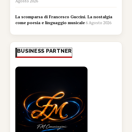
Agosto 2026
La scomparsa di Francesco Guccini. La nostalgia
come poesia e linguaggio musicale
6 Agosto 2026
BUSINESS PARTNER