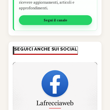
ricevere aggiornamenti, articoli e
approfondimenti.
Segui il canale
SEGUICI ANCHE SUI SOCIAL