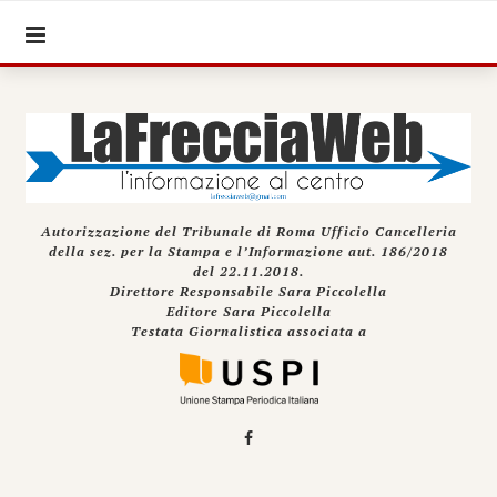
Autorizzazione del Tribunale di Roma Ufficio Cancelleria
della sez. per la Stampa e l’Informazione aut. 186/2018
del 22.11.2018.
Direttore Responsabile Sara Piccolella
Editore Sara Piccolella
Testata Giornalistica associata a