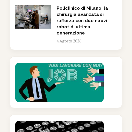
Policlinico di Milano, la
chirurgia avanzata si
rafforza con due nuovi
robot di ultima
generazione
4 Agosto 2026