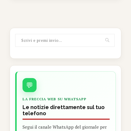
💬
LA FRECCIA WEB SU WHATSAPP
Le notizie direttamente sul tuo
telefono
Segui il canale WhatsApp del giornale per