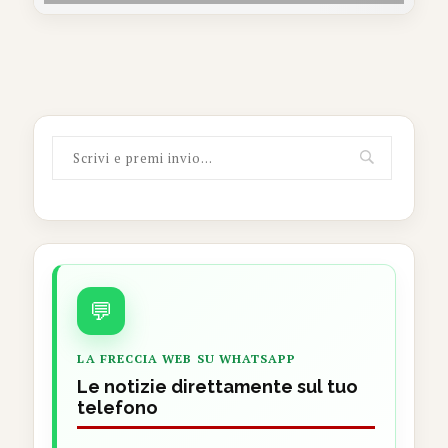
💬
LA FRECCIA WEB SU WHATSAPP
Le notizie direttamente sul tuo
telefono