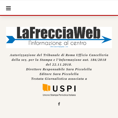
Autorizzazione del Tribunale di Roma Ufficio Cancelleria
della sez. per la Stampa e l’Informazione aut. 186/2018
del 22.11.2018.
Direttore Responsabile Sara Piccolella
Editore Sara Piccolella
Testata Giornalistica associata a