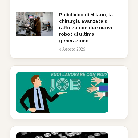
Policlinico di Milano, la
chirurgia avanzata si
rafforza con due nuovi
robot di ultima
generazione
4 Agosto 2026