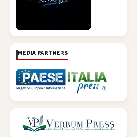
MEDIA PARTNERS