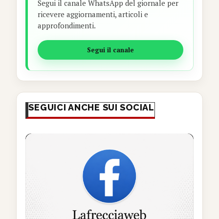
Segui il canale WhatsApp del giornale per
ricevere aggiornamenti, articoli e
approfondimenti.
Segui il canale
SEGUICI ANCHE SUI SOCIAL