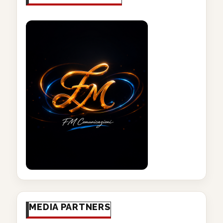
MEDIA PARTNERS