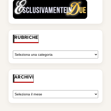
RUBRICHE
ARCHIVI