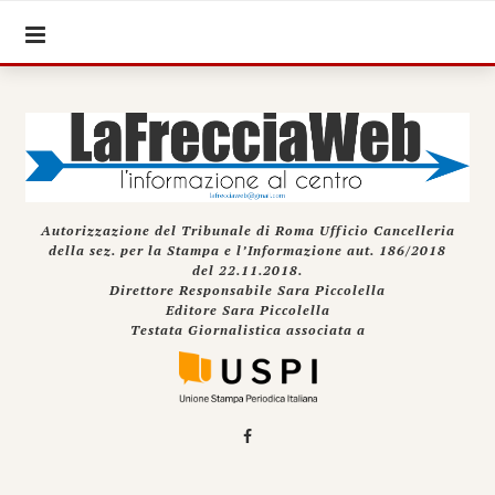
Autorizzazione del Tribunale di Roma Ufficio Cancelleria
della sez. per la Stampa e l’Informazione aut. 186/2018
del 22.11.2018.
Direttore Responsabile Sara Piccolella
Editore Sara Piccolella
Testata Giornalistica associata a