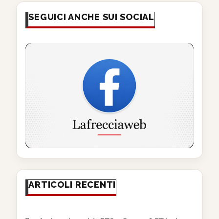
SEGUICI ANCHE SUI SOCIAL
ARTICOLI RECENTI