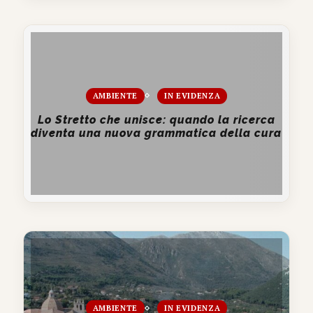
AMBIENTE
IN EVIDENZA
Lo Stretto che unisce: quando la ricerca
diventa una nuova grammatica della cura
AMBIENTE
IN EVIDENZA