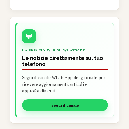
💬
LA FRECCIA WEB SU WHATSAPP
Le notizie direttamente sul tuo
telefono
Segui il canale WhatsApp del giornale per
ricevere aggiornamenti, articoli e
approfondimenti.
Segui il canale