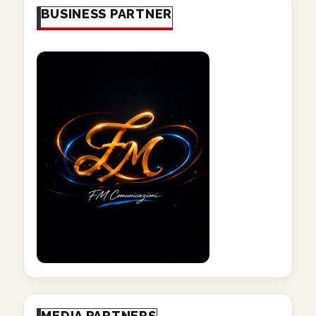
BUSINESS PARTNER
MEDIA PARTNERS