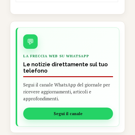
💬
LA FRECCIA WEB SU WHATSAPP
Le notizie direttamente sul tuo
telefono
Segui il canale WhatsApp del giornale per
ricevere aggiornamenti, articoli e
approfondimenti.
Segui il canale