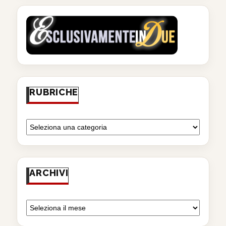
RUBRICHE
ARCHIVI