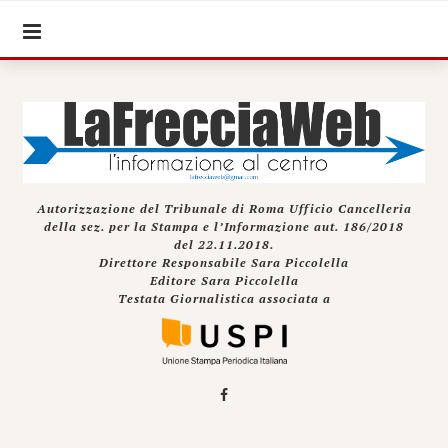
Autorizzazione del Tribunale di Roma Ufficio Cancelleria
della sez. per la Stampa e l’Informazione aut. 186/2018
del 22.11.2018.
Direttore Responsabile Sara Piccolella
Editore Sara Piccolella
Testata Giornalistica associata a