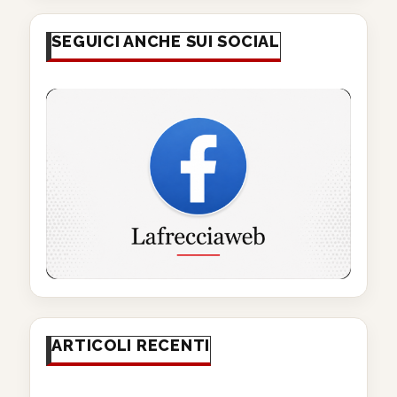
SEGUICI ANCHE SUI SOCIAL
ARTICOLI RECENTI