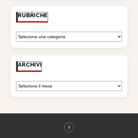
RUBRICHE
ARCHIVI