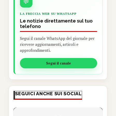
💬
LA FRECCIA WEB SU WHATSAPP
Le notizie direttamente sul tuo
telefono
Segui il canale WhatsApp del giornale per
ricevere aggiornamenti, articoli e
approfondimenti.
Segui il canale
SEGUICI ANCHE SUI SOCIAL