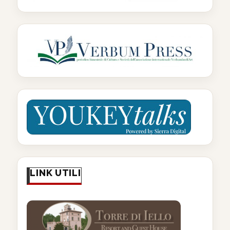
LINK UTILI