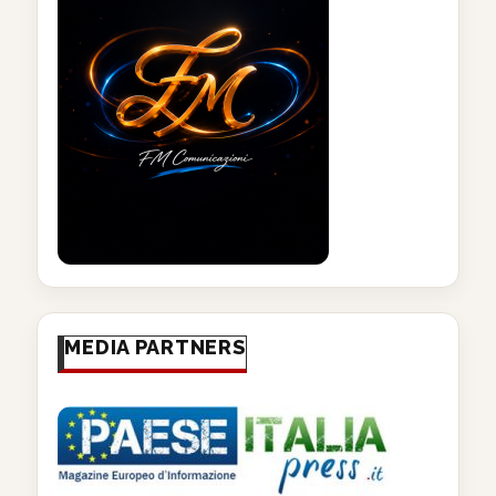
MEDIA PARTNERS