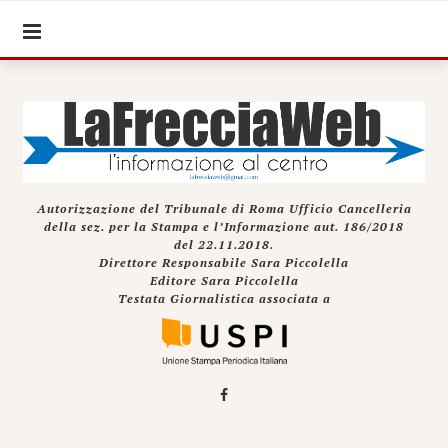
Autorizzazione del Tribunale di Roma Ufficio Cancelleria
della sez. per la Stampa e l’Informazione aut. 186/2018
del 22.11.2018.
Direttore Responsabile Sara Piccolella
Editore Sara Piccolella
Testata Giornalistica associata a