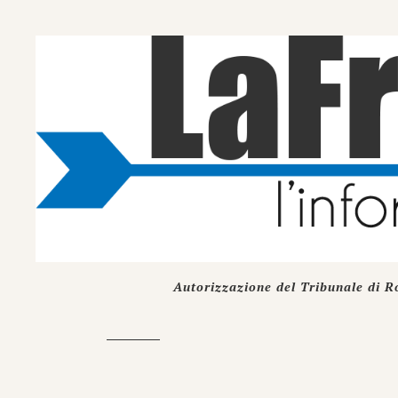
Autorizzazione del Tribunale di R