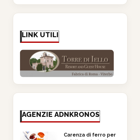
LINK UTILI
AGENZIE ADNKRONOS
Carenza di ferro per