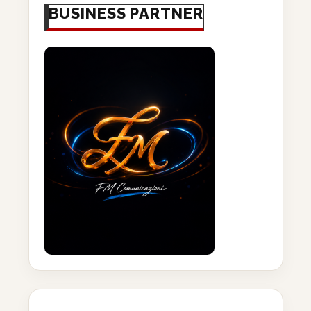
BUSINESS PARTNER