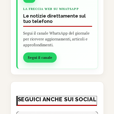
LA FRECCIA WEB SU WHATSAPP
Le notizie direttamente sul
tuo telefono
Segui il canale WhatsApp del giornale
per ricevere aggiornamenti, articoli e
approfondimenti.
Segui il canale
SEGUICI ANCHE SUI SOCIAL