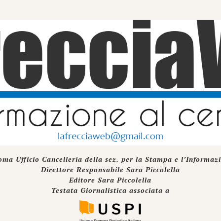
oma Ufficio Cancelleria della sez. per la Stampa e l’Informaz
Direttore Responsabile Sara Piccolella
Editore Sara Piccolella
Testata Giornalistica associata a