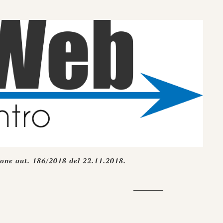
ione aut. 186/2018 del 22.11.2018.