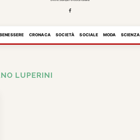
 BENESSERE
CRONACA
SOCIETÀ
SOCIALE
MODA
SCIENZA
NO LUPERINI