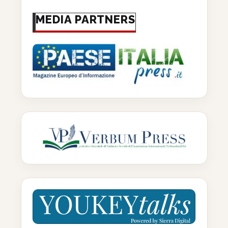
MEDIA PARTNERS