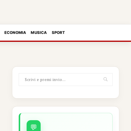
ECONOMIA
MUSICA
SPORT
💬