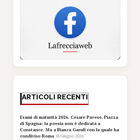
ARTICOLI RECENTI
Esami di maturità 2026. Cesare Pavese. Piazza
di Spagna: la poesia non è dedicata a
Constance. Ma a Bianca Garufi con la quale ha
condiviso Roma
18 Giugno 2026