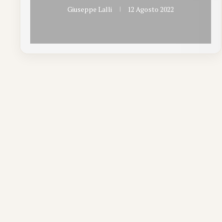
Giuseppe Lalli
12 Agosto 2022