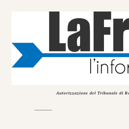
Autorizzazione del Tribunale di R