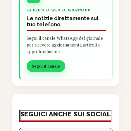
LA FRECCIA WEB SU WHATSAPP
Le notizie direttamente sul
tuo telefono
Segui il canale WhatsApp del giornale
per ricevere aggiornamenti, articoli e
approfondimenti.
Segui il canale
SEGUICI ANCHE SUI SOCIAL