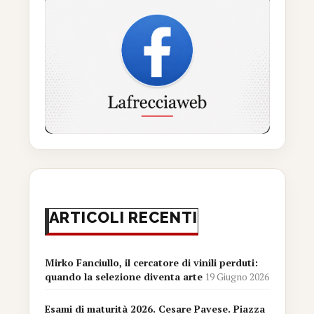
ARTICOLI RECENTI
Mirko Fanciullo, il cercatore di vinili perduti:
quando la selezione diventa arte
19 Giugno 2026
Esami di maturità 2026. Cesare Pavese. Piazza