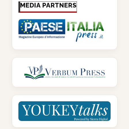
MEDIA PARTNERS