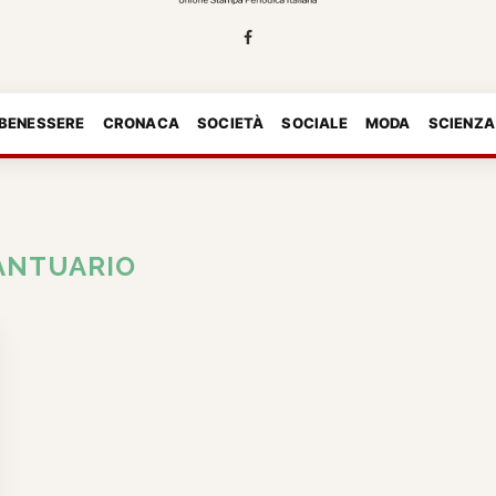
 BENESSERE
CRONACA
SOCIETÀ
SOCIALE
MODA
SCIENZA
ANTUARIO