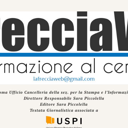
oma Ufficio Cancelleria della sez. per la Stampa e l’Informaz
Direttore Responsabile Sara Piccolella
Editore Sara Piccolella
Testata Giornalistica associata a