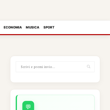
ECONOMIA
MUSICA
SPORT
💬