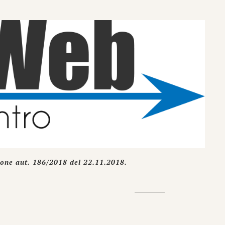
ione aut. 186/2018 del 22.11.2018.