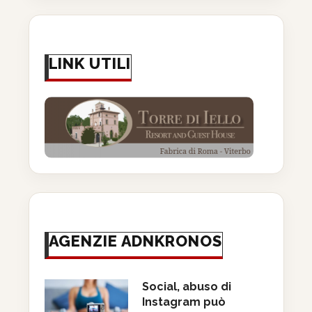
LINK UTILI
AGENZIE ADNKRONOS
Social, abuso di
Instagram può