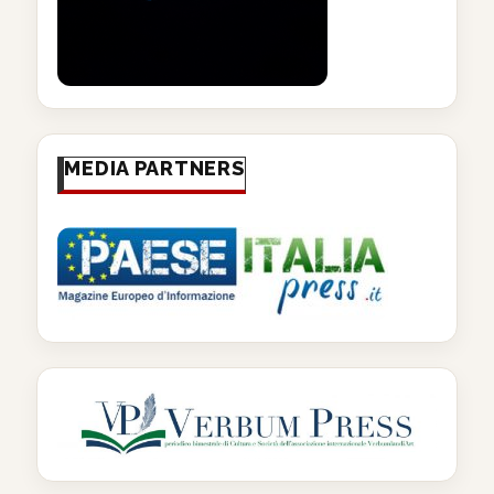
MEDIA PARTNERS