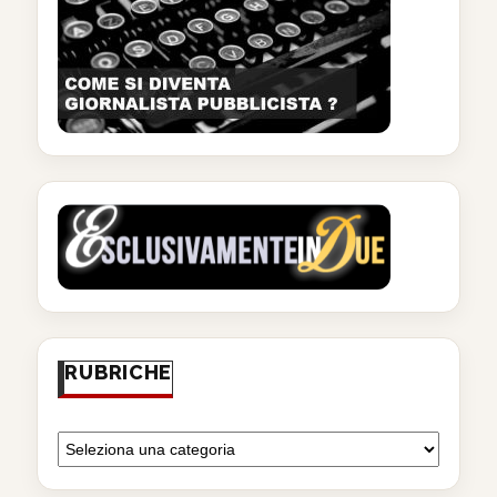
RUBRICHE