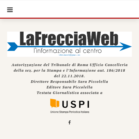
Autorizzazione del Tribunale di Roma Ufficio Cancelleria
della sez. per la Stampa e l’Informazione aut. 186/2018
del 22.11.2018.
Direttore Responsabile Sara Piccolella
Editore Sara Piccolella
Testata Giornalistica associata a