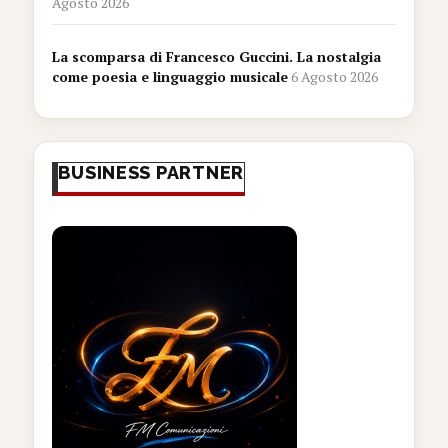
Agosto 2026
La scomparsa di Francesco Guccini. La nostalgia
come poesia e linguaggio musicale
6 Agosto 2026
BUSINESS PARTNER