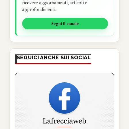
ricevere aggiornamenti, articoli e
approfondimenti.
Segui il canale
SEGUICI ANCHE SUI SOCIAL