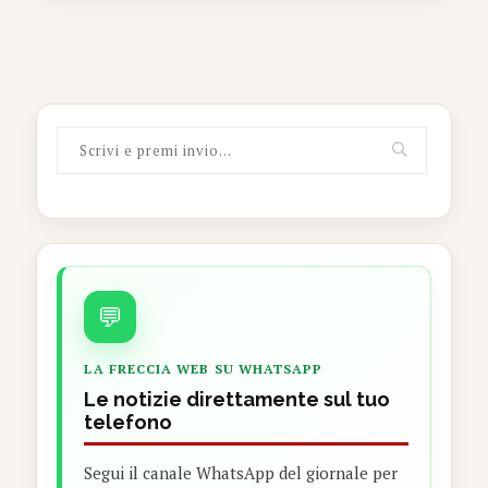
💬
LA FRECCIA WEB SU WHATSAPP
Le notizie direttamente sul tuo
telefono
Segui il canale WhatsApp del giornale per