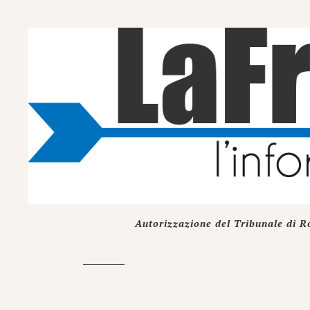
Autorizzazione del Tribunale di R