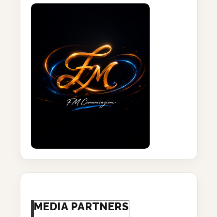
MEDIA PARTNERS