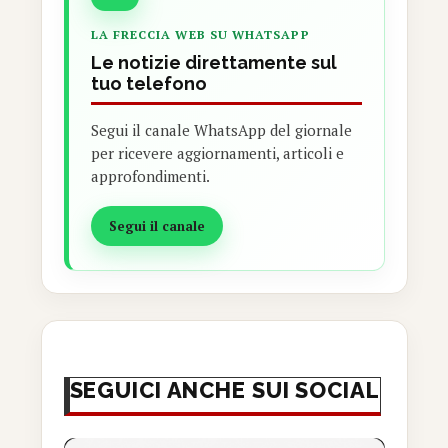
LA FRECCIA WEB SU WHATSAPP
Le notizie direttamente sul
tuo telefono
Segui il canale WhatsApp del giornale
per ricevere aggiornamenti, articoli e
approfondimenti.
Segui il canale
SEGUICI ANCHE SUI SOCIAL