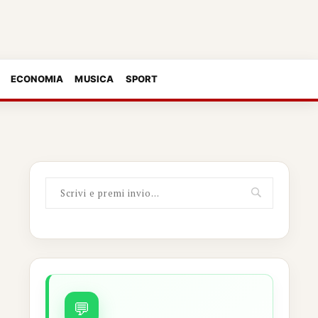
ECONOMIA
MUSICA
SPORT
💬