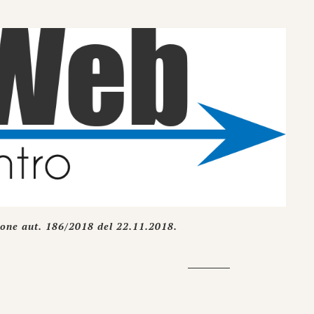
ione aut. 186/2018 del 22.11.2018.