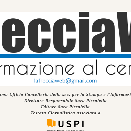
oma Ufficio Cancelleria della sez. per la Stampa e l’Informaz
Direttore Responsabile Sara Piccolella
Editore Sara Piccolella
Testata Giornalistica associata a