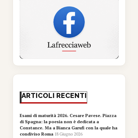
ARTICOLI RECENTI
Esami di maturità 2026. Cesare Pavese. Piazza
di Spagna: la poesia non è dedicata a
Constance. Ma a Bianca Garufi con la quale ha
condiviso Roma
18 Giugno 2026