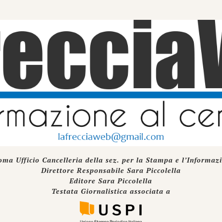
oma Ufficio Cancelleria della sez. per la Stampa e l’Informaz
Direttore Responsabile Sara Piccolella
Editore Sara Piccolella
Testata Giornalistica associata a