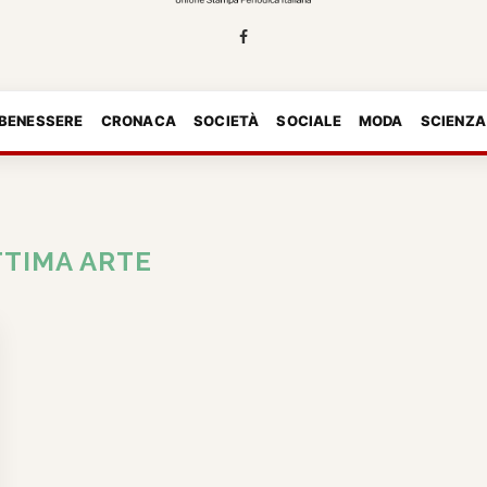
 BENESSERE
CRONACA
SOCIETÀ
SOCIALE
MODA
SCIENZA
TTIMA ARTE