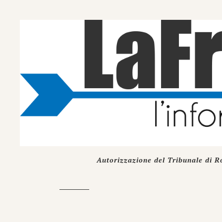
Autorizzazione del Tribunale di R