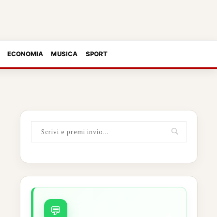
ECONOMIA
MUSICA
SPORT
💬