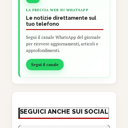
LA FRECCIA WEB SU WHATSAPP
Le notizie direttamente sul
tuo telefono
Segui il canale WhatsApp del giornale
per ricevere aggiornamenti, articoli e
approfondimenti.
Segui il canale
SEGUICI ANCHE SUI SOCIAL