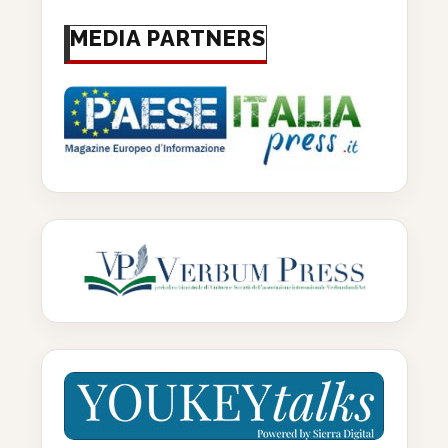
MEDIA PARTNERS