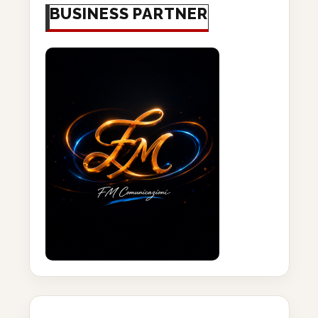
BUSINESS PARTNER