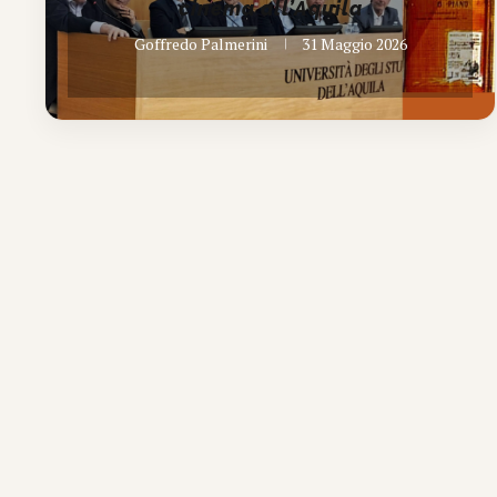
cinema all’Aquila
Goffredo Palmerini
31 Maggio 2026