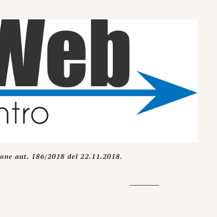
ione aut. 186/2018 del 22.11.2018.