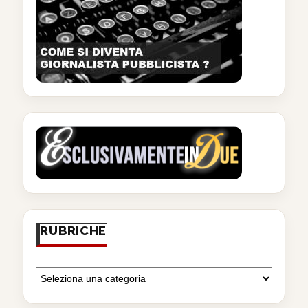
RUBRICHE