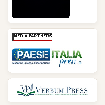
MEDIA PARTNERS