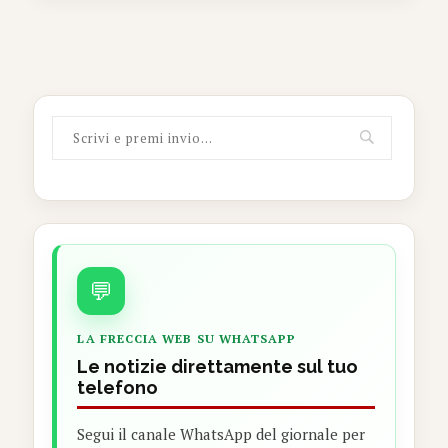
💬
LA FRECCIA WEB SU WHATSAPP
Le notizie direttamente sul tuo
telefono
Segui il canale WhatsApp del giornale per