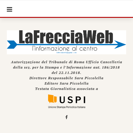
Autorizzazione del Tribunale di Roma Ufficio Cancelleria
della sez. per la Stampa e l’Informazione aut. 186/2018
del 22.11.2018.
Direttore Responsabile Sara Piccolella
Editore Sara Piccolella
Testata Giornalistica associata a