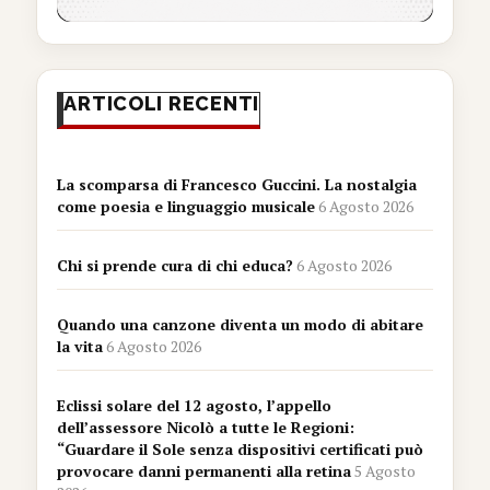
ARTICOLI RECENTI
La scomparsa di Francesco Guccini. La nostalgia
come poesia e linguaggio musicale
6 Agosto 2026
Chi si prende cura di chi educa?
6 Agosto 2026
Quando una canzone diventa un modo di abitare
la vita
6 Agosto 2026
Eclissi solare del 12 agosto, l’appello
dell’assessore Nicolò a tutte le Regioni:
“Guardare il Sole senza dispositivi certificati può
provocare danni permanenti alla retina
5 Agosto