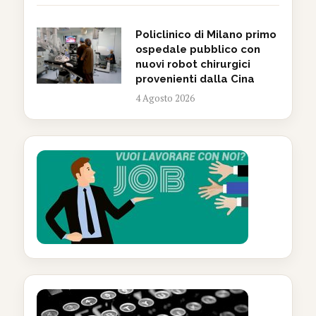
Policlinico di Milano primo
ospedale pubblico con
nuovi robot chirurgici
provenienti dalla Cina
4 Agosto 2026