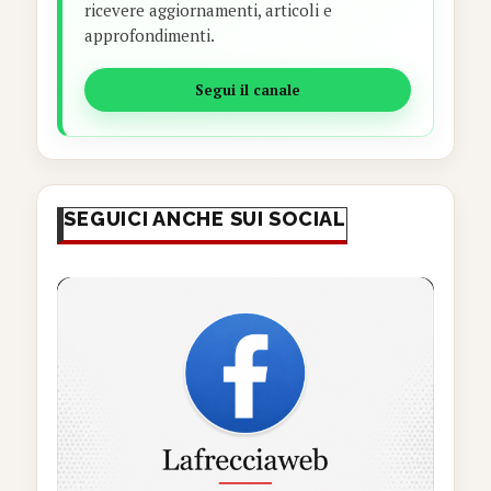
ricevere aggiornamenti, articoli e
approfondimenti.
Segui il canale
SEGUICI ANCHE SUI SOCIAL