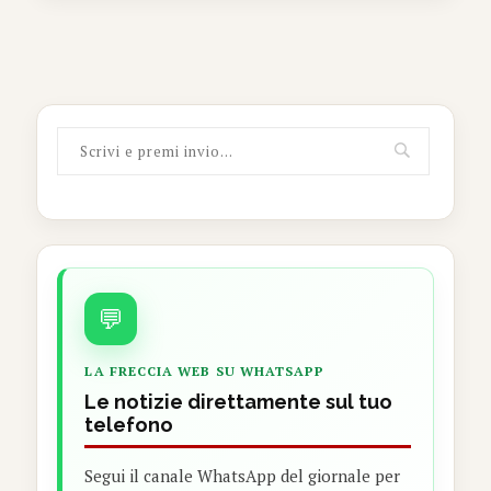
💬
LA FRECCIA WEB SU WHATSAPP
Le notizie direttamente sul tuo
telefono
Segui il canale WhatsApp del giornale per