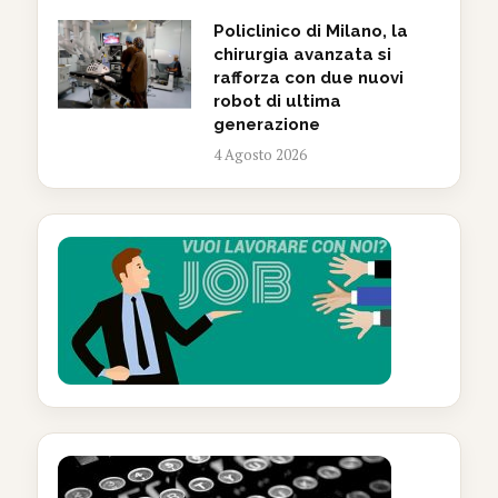
Policlinico di Milano, la
chirurgia avanzata si
rafforza con due nuovi
robot di ultima
generazione
4 Agosto 2026