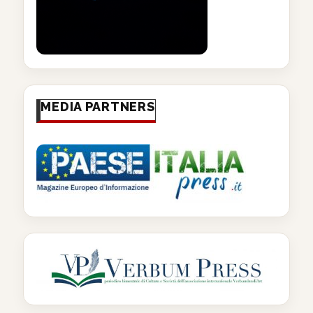
MEDIA PARTNERS