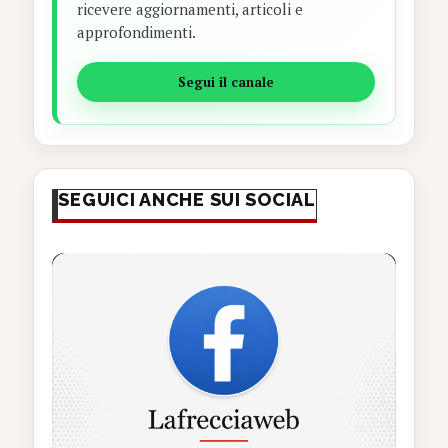
ricevere aggiornamenti, articoli e
approfondimenti.
Segui il canale
SEGUICI ANCHE SUI SOCIAL