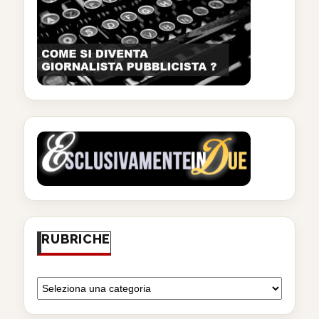
RUBRICHE