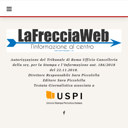
Autorizzazione del Tribunale di Roma Ufficio Cancelleria
della sez. per la Stampa e l’Informazione aut. 186/2018
del 22.11.2018.
Direttore Responsabile Sara Piccolella
Editore Sara Piccolella
Testata Giornalistica associata a