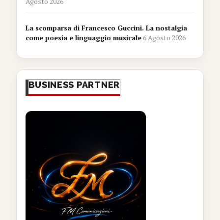
Agosto 2026
La scomparsa di Francesco Guccini. La nostalgia
come poesia e linguaggio musicale
6 Agosto 2026
BUSINESS PARTNER