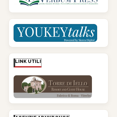
LINK UTILI