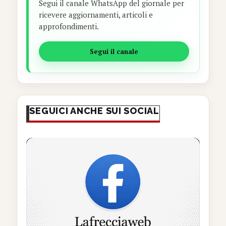
Segui il canale WhatsApp del giornale per
ricevere aggiornamenti, articoli e
approfondimenti.
Segui il canale
SEGUICI ANCHE SUI SOCIAL