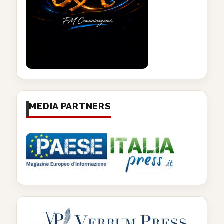
MEDIA PARTNERS