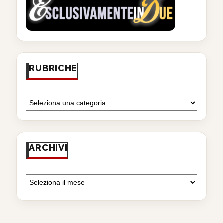
RUBRICHE
ARCHIVI