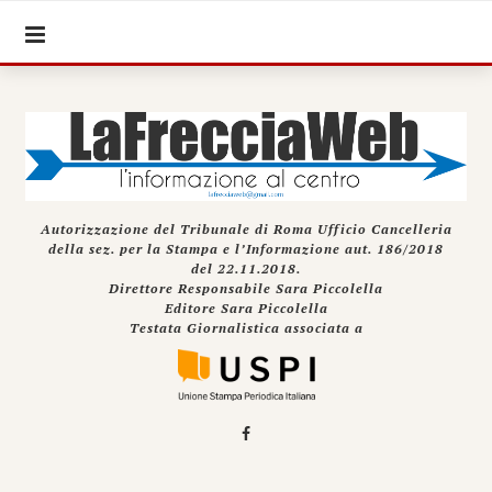
Autorizzazione del Tribunale di Roma Ufficio Cancelleria
della sez. per la Stampa e l’Informazione aut. 186/2018
del 22.11.2018.
Direttore Responsabile Sara Piccolella
Editore Sara Piccolella
Testata Giornalistica associata a