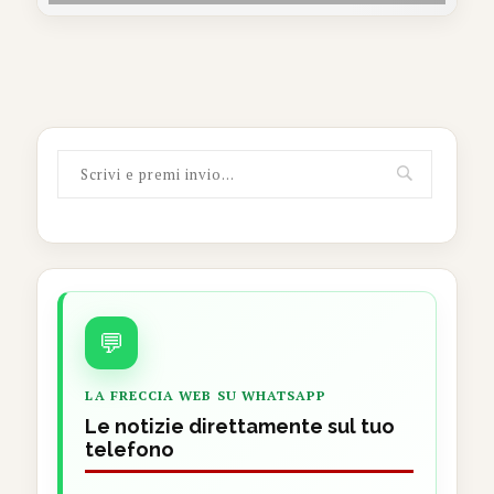
💬
LA FRECCIA WEB SU WHATSAPP
Le notizie direttamente sul tuo
telefono