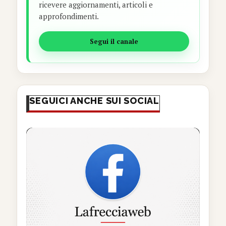
ricevere aggiornamenti, articoli e
approfondimenti.
Segui il canale
SEGUICI ANCHE SUI SOCIAL