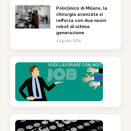
Policlinico di Milano, la
chirurgia avanzata si
rafforza con due nuovi
robot di ultima
generazione
4 Agosto 2026