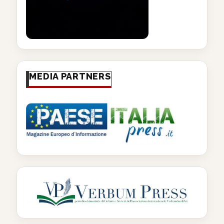
MEDIA PARTNERS