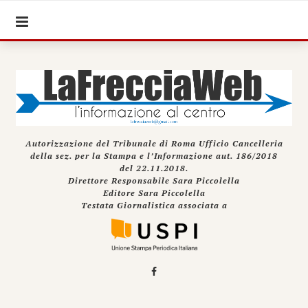
Autorizzazione del Tribunale di Roma Ufficio Cancelleria
della sez. per la Stampa e l’Informazione aut. 186/2018
del 22.11.2018.
Direttore Responsabile Sara Piccolella
Editore Sara Piccolella
Testata Giornalistica associata a