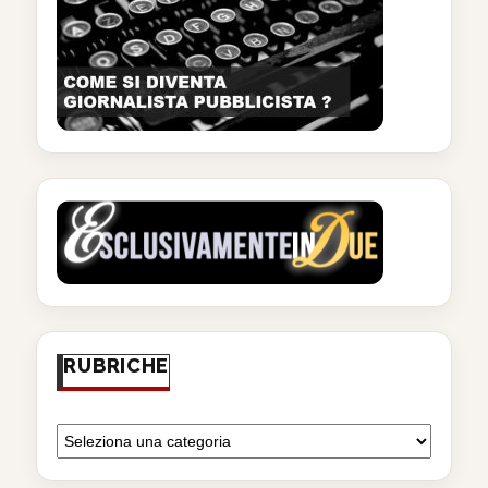
RUBRICHE