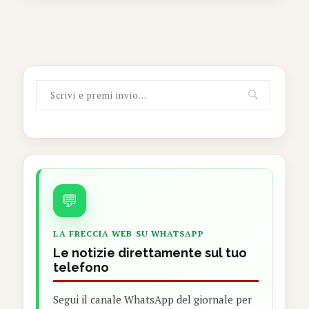
💬
LA FRECCIA WEB SU WHATSAPP
Le notizie direttamente sul tuo
telefono
Segui il canale WhatsApp del giornale per