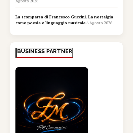
Agosto 2026
La scomparsa di Francesco Guccini. La nostalgia
come poesia e linguaggio musicale
6 Agosto 2026
BUSINESS PARTNER